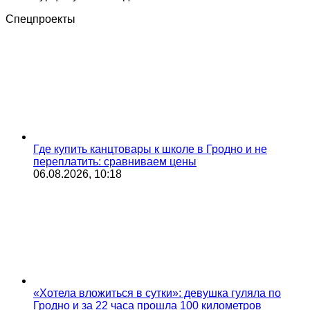
Спецпроекты
Где купить канцтовары к школе в Гродно и не
переплатить: сравниваем цены
06.08.2026, 10:18
«Хотела вложиться в сутки»: девушка гуляла по
Гродно и за 22 часа прошла 100 километров