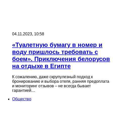
04.11.2023, 10:58
«Туалетную бумагу в номер и
воду пришлось требовать с
боем». Приключения белорусов
на отдыхе в Египте
К сожалению, даже скрупулезный подход к
бронированию и выбора отеля, ранняя предоплата
и мониторинг отзывов – не всегда бывает
гарантией…
Общество