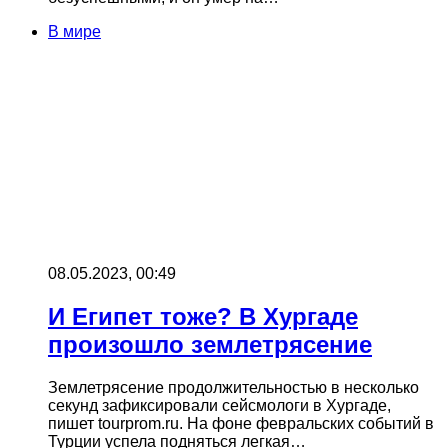
В мире
08.05.2023, 00:49
И Египет тоже? В Хургаде
произошло землетрясение
Землетрясение продолжительностью в несколько
секунд зафиксировали сейсмологи в Хургаде,
пишет tourprom.ru. На фоне февральских событий в
Турции успела подняться легкая…