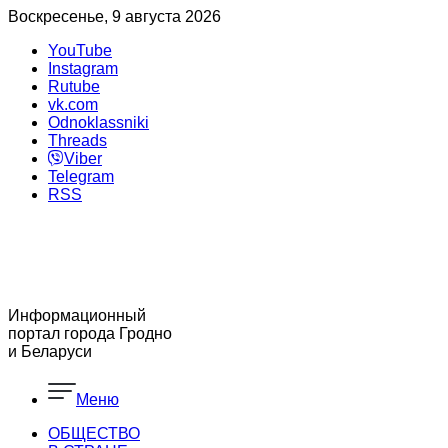
Воскресенье, 9 августа 2026
YouTube
Instagram
Rutube
vk.com
Odnoklassniki
Threads
Viber
Telegram
RSS
Информационный
портал города Гродно
и Беларуси
Меню
ОБЩЕСТВО