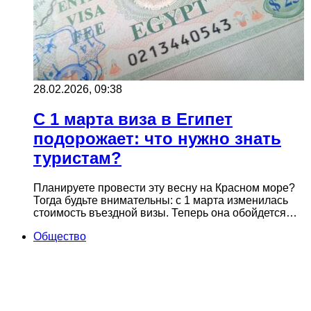
28.02.2026, 09:38
С 1 марта виза в Египет
подорожает: что нужно знать
туристам?
Планируете провести эту весну на Красном море?
Тогда будьте внимательны: с 1 марта изменилась
стоимость въездной визы. Теперь она обойдется…
Общество