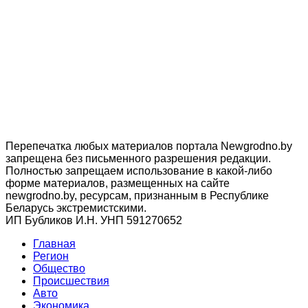
Перепечатка любых материалов портала Newgrodno.by
запрещена без письменного разрешения редакции.
Полностью запрещаем использование в какой-либо
форме материалов, размещенных на сайте
newgrodno.by, ресурсам, признанным в Республике
Беларусь экстремистскими.
ИП Бубликов И.Н. УНП 591270652
Главная
Регион
Общество
Происшествия
Авто
Экономика