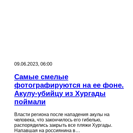
09.06.2023, 06:00
Самые смелые
фотографируются на ее фоне.
Акулу-убийцу из Хургады
поймали
Власти региона после нападения акулы на
человека, что закончилось его гибелью,
распорядились закрыть все пляжи Хургады.
Напавшая на россиянина в…