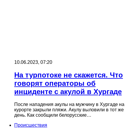
10.06.2023, 07:20
На турпотоке не скажется. Что
говорят операторы об
инциденте с акулой в Хургаде
После нападения акулы на мужчину в Хургаде на
курорте закрыли пляжи. Акулу выловили в тот же
день. Как сообщили белорусские…
Происшествия