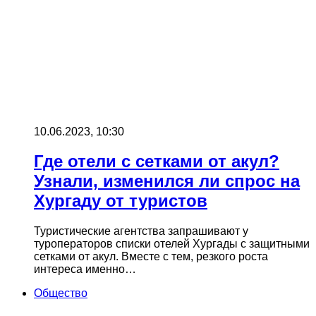
10.06.2023, 10:30
Где отели с сетками от акул?
Узнали, изменился ли спрос на
Хургаду от туристов
Туристические агентства запрашивают у
туроператоров списки отелей Хургады с защитными
сетками от акул. Вместе с тем, резкого роста
интереса именно…
Общество