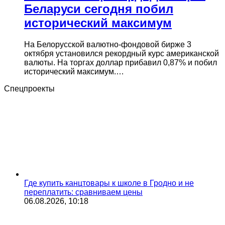
Беларуси сегодня побил
исторический максимум
На Белорусской валютно-фондовой бирже 3
октября установился рекордный курс американской
валюты. На торгах доллар прибавил 0,87% и побил
исторический максимум.…
Спецпроекты
Где купить канцтовары к школе в Гродно и не
переплатить: сравниваем цены
06.08.2026, 10:18