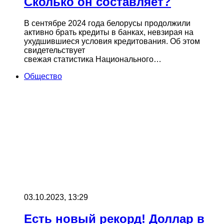
Сколько он составляет?
В сентябре 2024 года белорусы продолжили
активно брать кредиты в банках, невзирая на
ухудшившиеся условия кредитования. Об этом
свидетельствует
свежая статистика Национального…
Общество
03.10.2023, 13:29
Есть новый рекорд! Доллар в