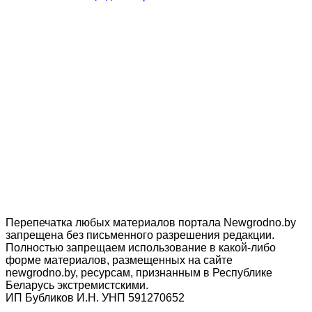
Перепечатка любых материалов портала Newgrodno.by
запрещена без письменного разрешения редакции.
Полностью запрещаем использование в какой-либо
форме материалов, размещенных на сайте
newgrodno.by, ресурсам, признанным в Республике
Беларусь экстремистскими.
ИП Бубликов И.Н. УНП 591270652