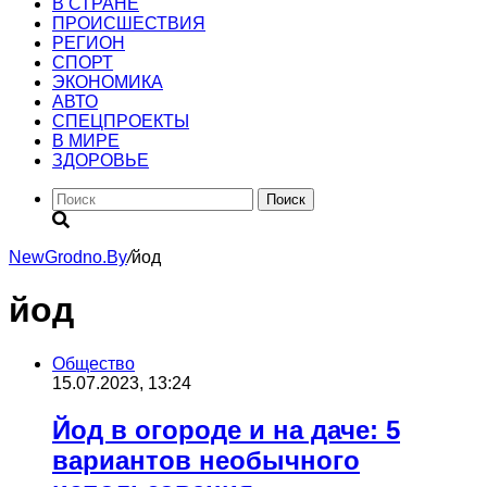
В СТРАНЕ
ПРОИСШЕСТВИЯ
РЕГИОН
CПОРТ
ЭКОНОМИКА
АВТО
СПЕЦПРОЕКТЫ
В МИРЕ
ЗДОРОВЬЕ
Поиск
NewGrodno.By
/
йод
йод
Общество
15.07.2023, 13:24
Йод в огороде и на даче: 5
вариантов необычного