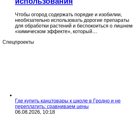
использования
Чтобы огород содержать порядке и изобилии,
необязательно использовать дорогие препараты
для обработки растений и беспокоиться о лишнем
«химическом эффекте», который…
Спецпроекты
Где купить канцтовары к школе в Гродно и не
переплатить: сравниваем цены
06.08.2026, 10:18