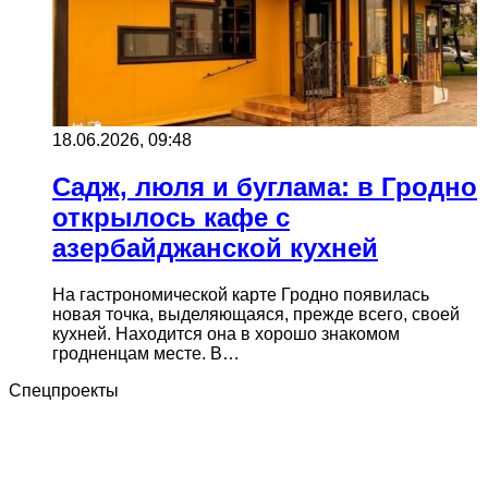
18.06.2026, 09:48
Садж, люля и буглама: в Гродно
открылось кафе с
азербайджанской кухней
На гастрономической карте Гродно появилась
новая точка, выделяющаяся, прежде всего, своей
кухней. Находится она в хорошо знакомом
гродненцам месте. В…
Спецпроекты