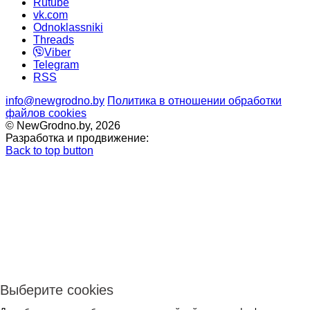
Rutube
vk.com
Odnoklassniki
Threads
Viber
Telegram
RSS
info@newgrodno.by
Политика в отношении обработки
файлов cookies
© NewGrodno.by, 2026
Разработка и продвижение:
Back to top button
Выберите cookies