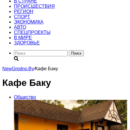
В СТРАНЕ
ПРОИСШЕСТВИЯ
РЕГИОН
CПОРТ
ЭКОНОМИКА
АВТО
СПЕЦПРОЕКТЫ
В МИРЕ
ЗДОРОВЬЕ
Поиск
NewGrodno.By
/
Кафе Баку
Кафе Баку
Общество