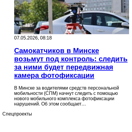
07.05.2026, 08:18
Самокатчиков в Минске
возьмут под контроль: следить
за ними будет передвижная
камера фотофиксации
В Минске за водителями средств персональной
мобильности (СПМ) начнут следить с помощью
нового мобильного комплекса фотофиксации
нарушений. Об этом сообщает…
Спецпроекты