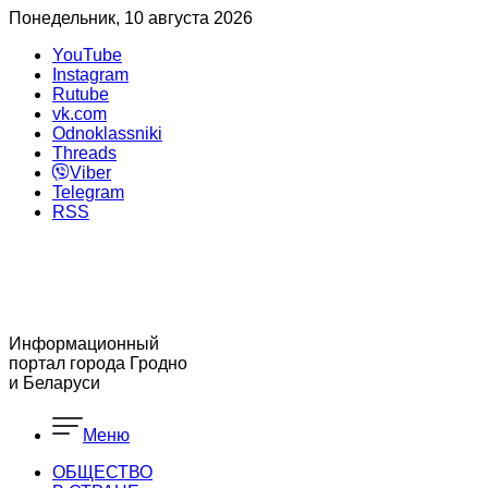
Понедельник, 10 августа 2026
YouTube
Instagram
Rutube
vk.com
Odnoklassniki
Threads
Viber
Telegram
RSS
Информационный
портал города Гродно
и Беларуси
Меню
ОБЩЕСТВО