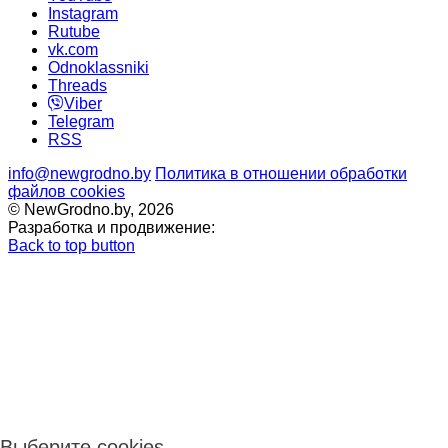
Instagram
Rutube
vk.com
Odnoklassniki
Threads
Viber
Telegram
RSS
info@newgrodno.by
Политика в отношении обработки
файлов cookies
© NewGrodno.by, 2026
Разработка и продвижение:
Back to top button
Выберите cookies