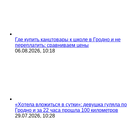
Где купить канцтовары к школе в Гродно и не
переплатить: сравниваем цены
06.08.2026, 10:18
«Хотела вложиться в сутки»: девушка гуляла по
Гродно и за 22 часа прошла 100 километров
29.07.2026, 10:28