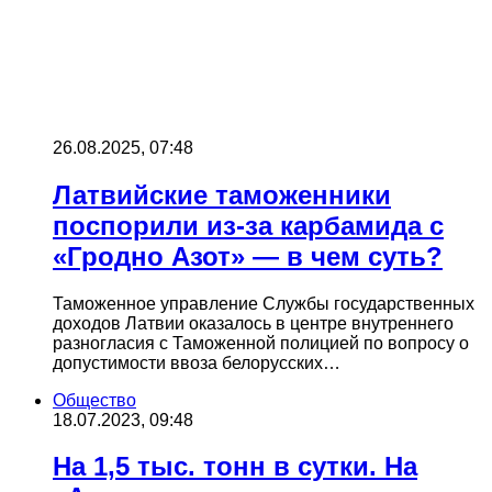
26.08.2025, 07:48
Латвийские таможенники
поспорили из-за карбамида с
«Гродно Азот» — в чем суть?
Таможенное управление Службы государственных
доходов Латвии оказалось в центре внутреннего
разногласия с Таможенной полицией по вопросу о
допустимости ввоза белорусских…
Общество
18.07.2023, 09:48
На 1,5 тыс. тонн в сутки. На