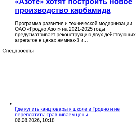
«Азоте» хотят построить новое
производство карбамида
Программа развития и технической модернизации
ОАО «Гродно Азот» на 2021-2025 годы
предусматривает реконструкцию двух действующих
агрегатов в цехах аммиак-3 и…
Спецпроекты
Где купить канцтовары к школе в Гродно и не
переплатить: сравниваем цены
06.08.2026, 10:18