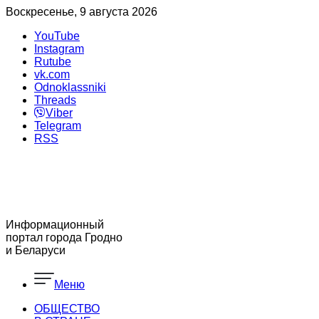
Воскресенье, 9 августа 2026
YouTube
Instagram
Rutube
vk.com
Odnoklassniki
Threads
Viber
Telegram
RSS
Информационный
портал города Гродно
и Беларуси
Меню
ОБЩЕСТВО