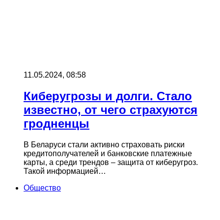
11.05.2024, 08:58
Киберугрозы и долги. Стало
известно, от чего страхуются
гродненцы
В Беларуси стали активно страховать риски
кредитополучателей и банковские платежные
карты, а среди трендов – защита от киберугроз.
Такой информацией…
Общество