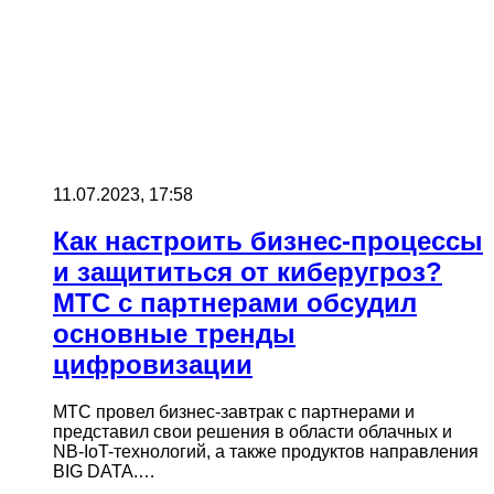
11.07.2023, 17:58
Как настроить бизнес-процессы
и защититься от киберугроз?
МТС с партнерами обсудил
основные тренды
цифровизации
МТС провел бизнес-завтрак с партнерами и
представил свои решения в области облачных и
NB-IoT-технологий, а также продуктов направления
BIG DATA.…