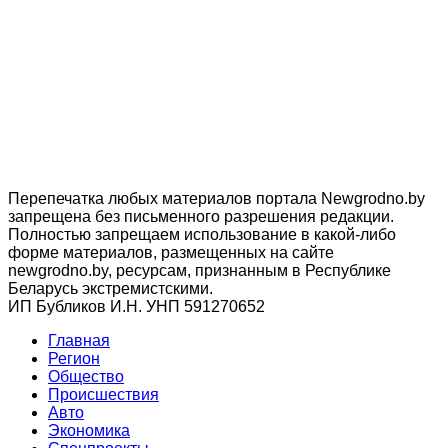
Перепечатка любых материалов портала Newgrodno.by
запрещена без письменного разрешения редакции.
Полностью запрещаем использование в какой-либо
форме материалов, размещенных на сайте
newgrodno.by, ресурсам, признанным в Республике
Беларусь экстремистскими.
ИП Бубликов И.Н. УНП 591270652
Главная
Регион
Общество
Происшествия
Авто
Экономика