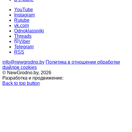
YouTube
Instagram
Rutube
vk.com
Odnoklassniki
Threads
Viber
Telegram
RSS
info@newgrodno.by
Политика в отношении обработки
файлов cookies
© NewGrodno.by, 2026
Разработка и продвижение:
Back to top button