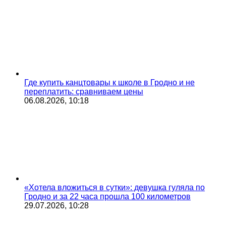
Где купить канцтовары к школе в Гродно и не
переплатить: сравниваем цены
06.08.2026, 10:18
«Хотела вложиться в сутки»: девушка гуляла по
Гродно и за 22 часа прошла 100 километров
29.07.2026, 10:28