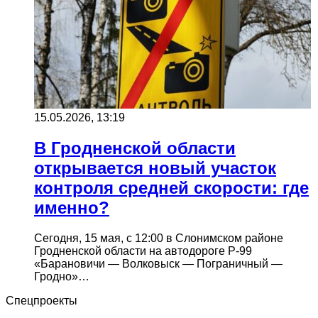
15.05.2026, 13:19
В Гродненской области
открывается новый участок
контроля средней скорости: где
именно?
Сегодня, 15 мая, с 12:00 в Слонимском районе
Гродненской области на автодороге Р-99
«Барановичи — Волковыск — Пограничный —
Гродно»…
Спецпроекты