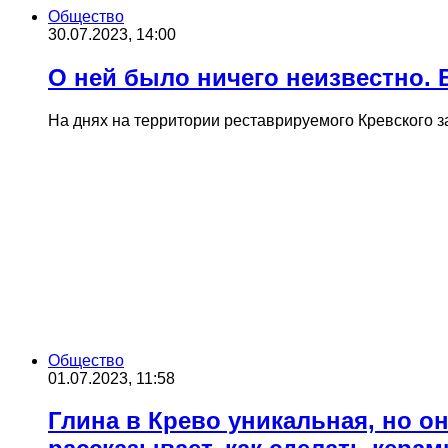
Общество
30.07.2023, 14:00
О ней было ничего неизвестно.
На днях на территории реставрируемого Кревского з
Общество
01.07.2023, 11:58
Глина в Крево уникальная, но о