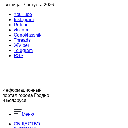
Пятница, 7 августа 2026
YouTube
Instagram
Rutube
vk.com
Odnoklassniki
Threads
Viber
Telegram
RSS
Информационный
портал города Гродно
и Беларуси
Меню
ОБЩЕСТВО