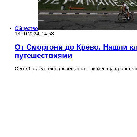
Общество
13.10.2024, 14:58
От Сморгони до Крево. Нашли к
путешествиями
Сентябрь эмоциональнее лета. Три месяца пролетели