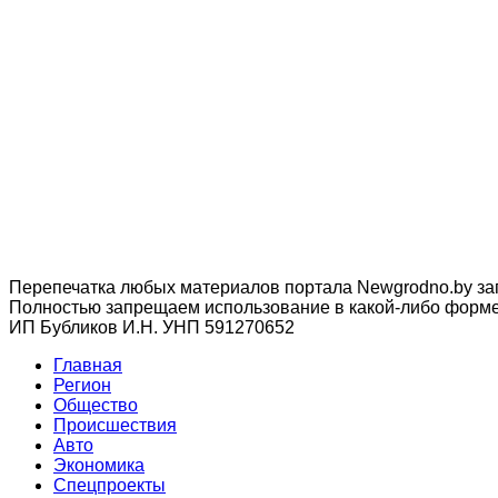
Перепечатка любых материалов портала Newgrodno.by за
Полностью запрещаем использование в какой-либо форме 
ИП Бубликов И.Н. УНП 591270652
Главная
Регион
Общество
Происшествия
Авто
Экономика
Спецпроекты