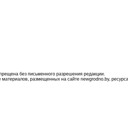
прещена без письменного разрешения редакции.
материалов, размещенных на сайте newgrodno.by, ресурса