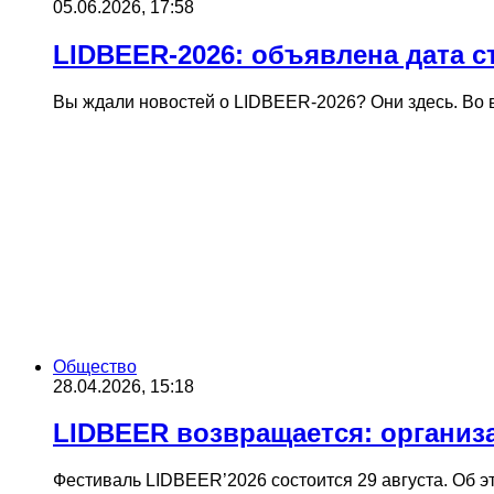
05.06.2026, 17:58
LIDBEER-2026: объявлена дата с
Вы ждали новостей о LIDBEER-2026? Они здесь. Во 
Общество
28.04.2026, 15:18
LIDBEER возвращается: организ
Фестиваль LIDBEER’2026 состоится 29 августа. Об 