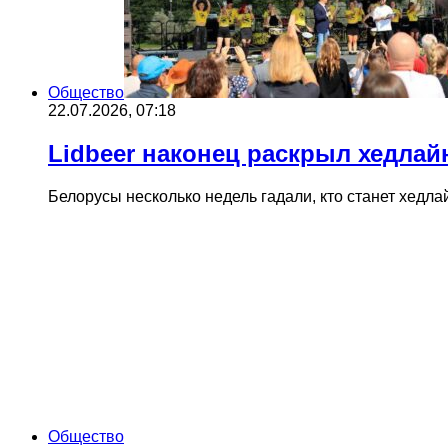
Общество
22.07.2026, 07:18
Lidbeer наконец раскрыл хедлай
Белорусы несколько недель гадали, кто станет хедл
Общество