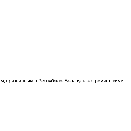
м, признанным в Республике Беларусь экстремистскими.