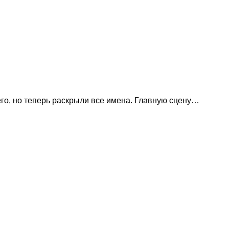
его, но теперь раскрыли все имена. Главную сцену…