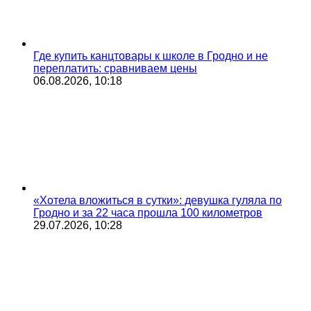
Где купить канцтовары к школе в Гродно и не
переплатить: сравниваем цены
06.08.2026, 10:18
«Хотела вложиться в сутки»: девушка гуляла по
Гродно и за 22 часа прошла 100 километров
29.07.2026, 10:28