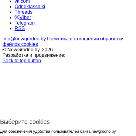
vk.com
Odnoklassniki
Threads
Viber
Telegram
RSS
info@newgrodno.by
Политика в отношении обработки
файлов cookies
© NewGrodno.by, 2026
Разработка и продвижение:
Back to top button
Выберите cookies
Для обеспечения удобства пользователей сайта newgrodno.by