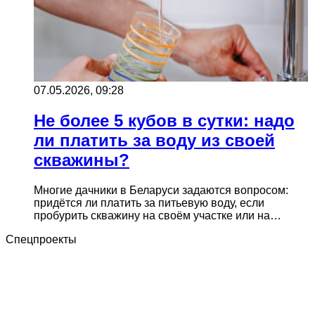
07.05.2026, 09:28
Не более 5 кубов в сутки: надо
ли платить за воду из своей
скважины?
Многие дачники в Беларуси задаются вопросом:
придётся ли платить за питьевую воду, если
пробурить скважину на своём участке или на…
Спецпроекты