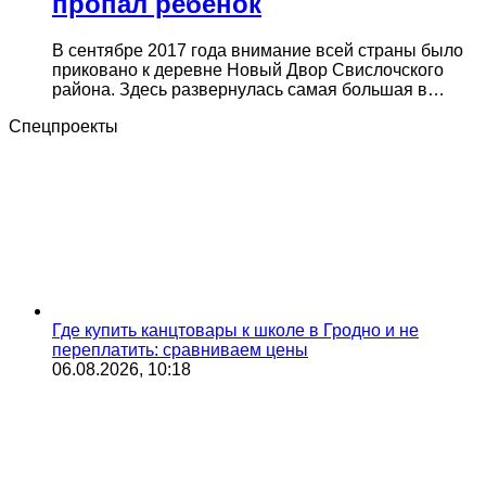
пропал ребенок
В сентябре 2017 года внимание всей страны было
приковано к деревне Новый Двор Свислочского
района. Здесь развернулась самая большая в…
Спецпроекты
Где купить канцтовары к школе в Гродно и не
переплатить: сравниваем цены
06.08.2026, 10:18