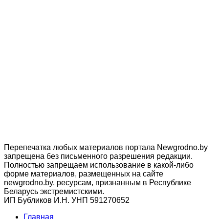
Перепечатка любых материалов портала Newgrodno.by
запрещена без письменного разрешения редакции.
Полностью запрещаем использование в какой-либо
форме материалов, размещенных на сайте
newgrodno.by, ресурсам, признанным в Республике
Беларусь экстремистскими.
ИП Бубликов И.Н. УНП 591270652
Главная