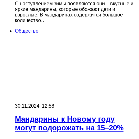
С наступлением зимы появляются они – вкусные и
яркие мандарины, которые обожают дети и
взрослые. В мандаринах содержится большое
количество…
Общество
30.11.2024, 12:58
Мандарины к Новому году
могут подорожать на 15–20%