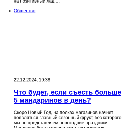
на позитивный лад,…
Общество
22.12.2024, 19:38
Что будет, если съесть больше
5 мандаринов в день?
Скоро Новый Год, на полках магазинов начнет
появляться главный сезонный фрукт, без которого
мы не представляем новогодние праздники.
Мандарин богат минералами, витаминами