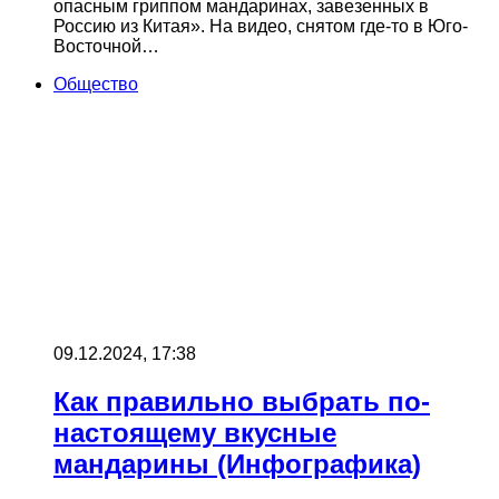
опасным гриппом мандаринах, завезенных в
Россию из Китая». На видео, снятом где-то в Юго-
Восточной…
Общество
09.12.2024, 17:38
Как правильно выбрать по-
настоящему вкусные
мандарины (Инфографика)