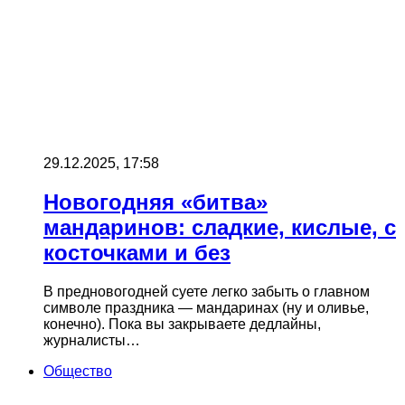
29.12.2025, 17:58
Новогодняя «битва»
мандаринов: сладкие, кислые, с
косточками и без
В предновогодней суете легко забыть о главном
символе праздника — мандаринах (ну и оливье,
конечно). Пока вы закрываете дедлайны,
журналисты…
Общество