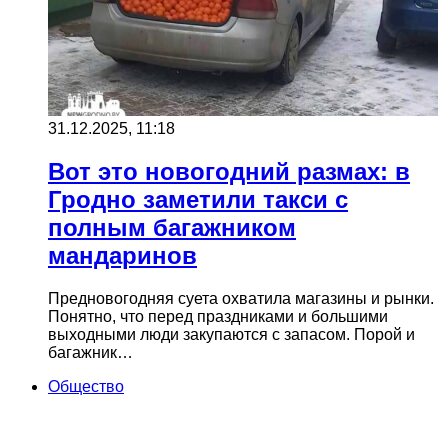
31.12.2025, 11:18
Вот это новогодний размах: в
Гродно заметили такси с
полным багажником
мандаринов
Предновогодняя суета охватила магазины и рынки.
Понятно, что перед праздниками и большими
выходными люди закупаются с запасом. Порой и
багажник…
Общество