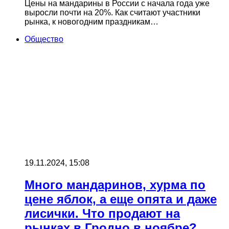
Цены на мандарины в России с начала года уже
выросли почти на 20%. Как считают участники
рынка, к новогодним праздникам…
Общество
19.11.2024, 15:08
Много мандаринов, хурма по
цене яблок, а еще опята и даже
лисички. Что продают на
рынках в Гродно в ноябре?