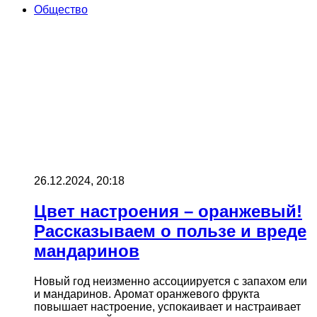
Общество
26.12.2024, 20:18
Цвет настроения – оранжевый!
Рассказываем о пользе и вреде
мандаринов
Новый год неизменно ассоциируется с запахом ели
и мандаринов. Аромат оранжевого фрукта
повышает настроение, успокаивает и настраивает