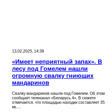
13.02.2025, 14:38
«Имеет неприятный запах». В
лесу под Гомелем нашли
огромную свалку гниющих
мандаринов
Свалку мандаринов нашли под Гомелем. Об этом
сообщает телеканал «Беларусь 4». В сюжете
отмечается, что площадью находки составляет 35
кв.…