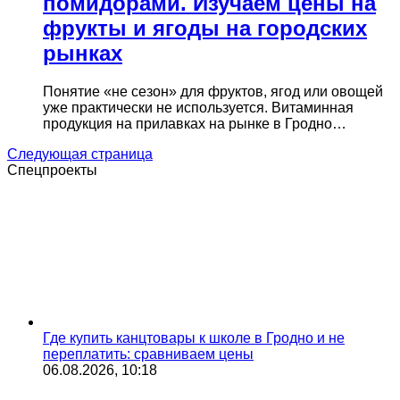
помидорами. Изучаем цены на
фрукты и ягоды на городских
рынках
Понятие «не сезон» для фруктов, ягод или овощей
уже практически не используется. Витаминная
продукция на прилавках на рынке в Гродно…
Следующая страница
Спецпроекты
Где купить канцтовары к школе в Гродно и не
переплатить: сравниваем цены
06.08.2026, 10:18