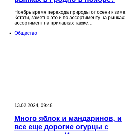
Ноябрь время перехода природы от осени к зиме.
Кстати, заметно это и по ассортименту на рынках:
ассортимент на прилавках также…
Общество
13.02.2024, 09:48
Много яблок и мандаринов, и
все еще дорогие огурцы с