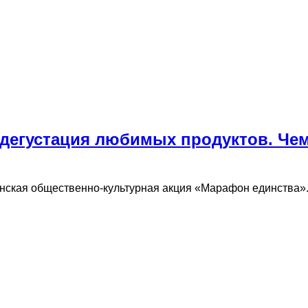
 дегустация любимых продуктов. Чем
канская общественно-культурная акция «Марафон единства»