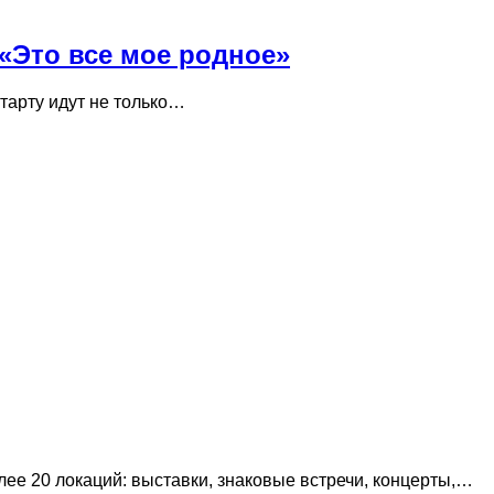
 «Это все мое родное»
тарту идут не только…
ее 20 локаций: выставки, знаковые встречи, концерты,…