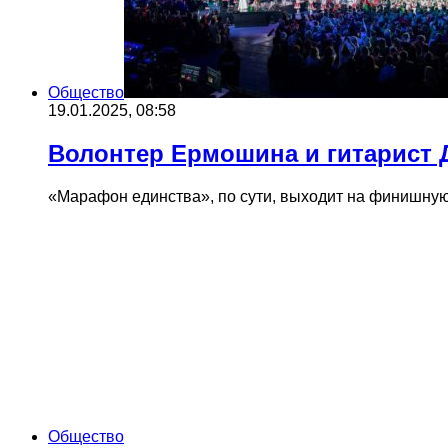
Общество
19.01.2025, 08:58
Волонтер Ермошина и гитарист 
«Марафон единства», по сути, выходит на финишную
Общество