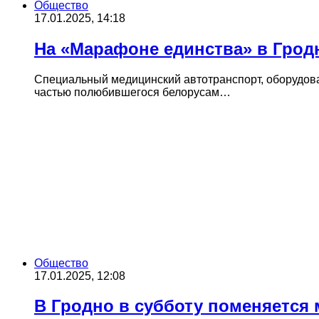
Общество
17.01.2025, 14:18
На «Марафоне единства» в Грод
Специальный медицинский автотранспорт, оборудова
частью полюбившегося белорусам…
Общество
17.01.2025, 12:08
В Гродно в субботу поменяется 