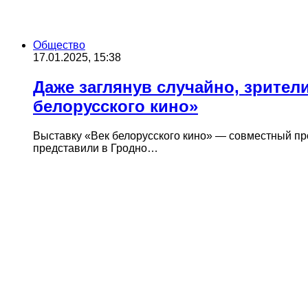
Общество
17.01.2025, 15:38
Даже заглянув случайно, зрител
белорусского кино»
Выставку «Век белорусского кино» — совместный пр
представили в Гродно…