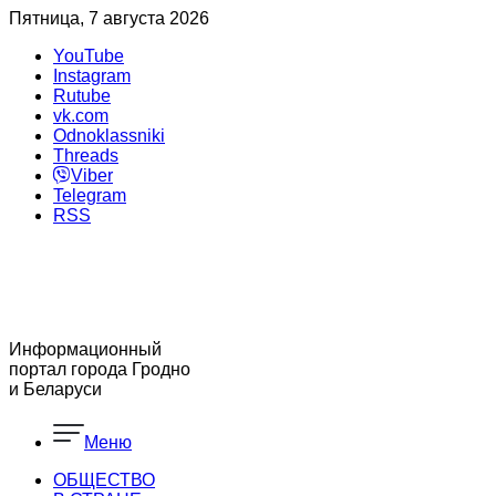
Пятница, 7 августа 2026
YouTube
Instagram
Rutube
vk.com
Odnoklassniki
Threads
Viber
Telegram
RSS
Информационный
портал города Гродно
и Беларуси
Меню
ОБЩЕСТВО