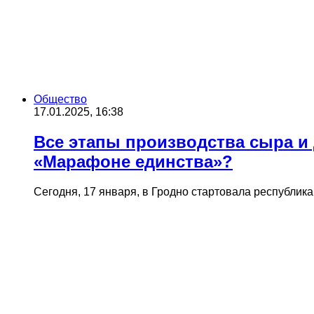
Общество
17.01.2025, 16:38
Все этапы производства сыра и
«Марафоне единства»?
Сегодня, 17 января, в Гродно стартовала республи