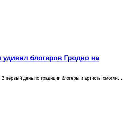
 удивил блогеров Гродно на
. В первый день по традиции блогеры и артисты смогли…