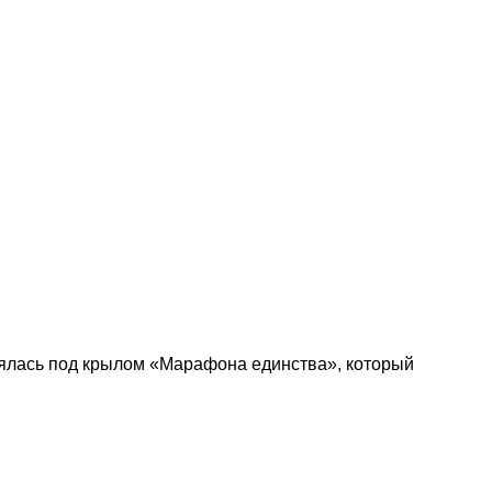
ялась под крылом «Марафона единства», который