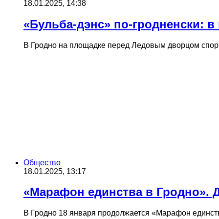
18.01.2025, 14:38
«Бульба-дэнс» по-гродненски: в
В Гродно на площадке перед Ледовым дворцом спорта
Общество
18.01.2025, 13:17
«Марафон единства в Гродно». 
В Гродно 18 января продолжается «Марафон единств