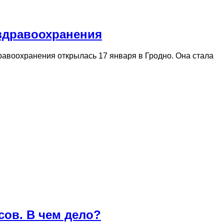
здравоохранения
авоохранения открылась 17 января в Гродно. Она стала
сов. В чем дело?