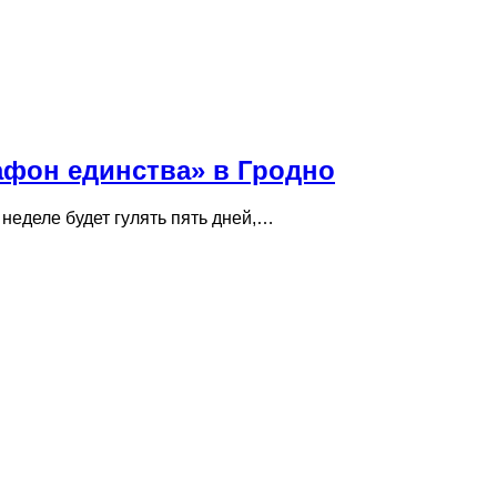
афон единства» в Гродно
неделе будет гулять пять дней,…