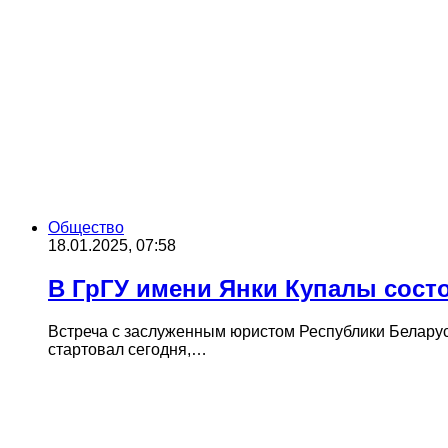
Общество
18.01.2025, 07:58
В ГрГУ имени Янки Купалы сост
Встреча с заслуженным юристом Республики Белару
стартовал сегодня,…