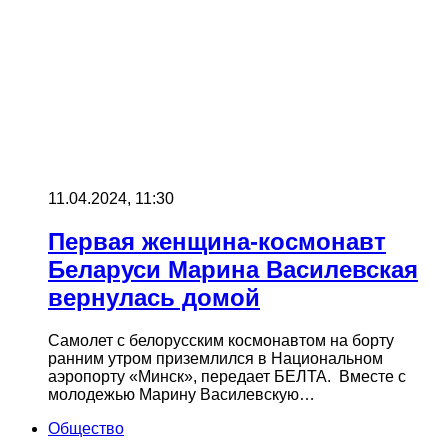
11.04.2024, 11:30
Первая женщина-космонавт
Беларуси Марина Василевская
вернулась домой
Самолет с белорусским космонавтом на борту
ранним утром приземлился в Национальном
аэропорту «Минск», передает БЕЛТА. Вместе с
молодежью Марину Василевскую…
Общество