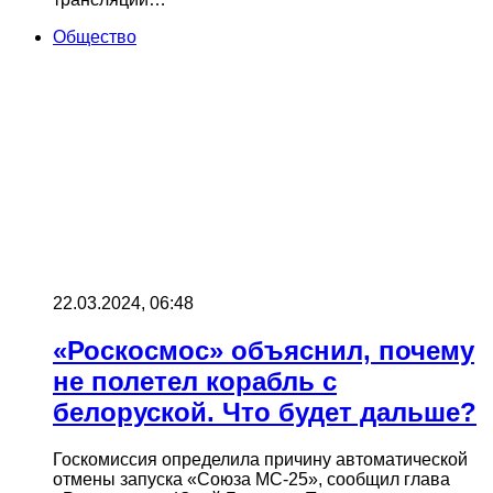
Общество
22.03.2024, 06:48
«Роскосмос» объяснил, почему
не полетел корабль с
белоруской. Что будет дальше?
Госкомиссия определила причину автоматической
отмены запуска «Союза МС-25», сообщил глава