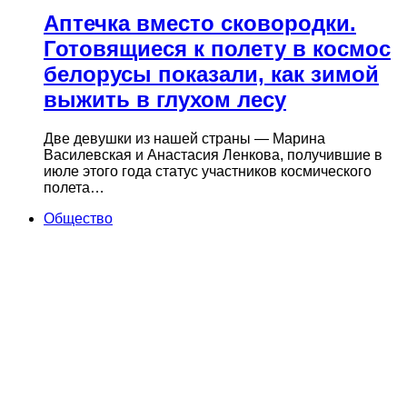
Аптечка вместо сковородки.
Готовящиеся к полету в космос
белорусы показали, как зимой
выжить в глухом лесу
Две девушки из нашей страны — Марина
Василевская и Анастасия Ленкова, получившие в
июле этого года статус участников космического
полета…
Общество