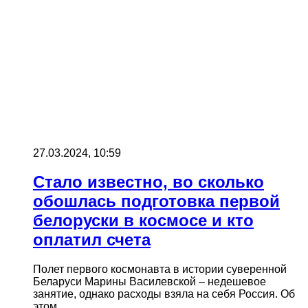
27.03.2024, 10:59
Cтало известно, во сколько
обошлась подготовка первой
белоруски в космосе и кто
оплатил счета
Полет первого космонавта в истории суверенной
Беларуси Марины Василевской – недешевое
занятие, однако расходы взяла на себя Россия. Об
этом…