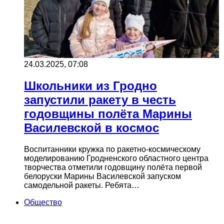
24.03.2025, 07:08
Школьники из Гродно
запустили ракету в честь
годовщины полёта Марины
Василевской в космос
Воспитанники кружка по ракетно-космическому
моделированию Гродненского областного центра
творчества отметили годовщину полёта первой
белоруски Марины Василевской запуском
самодельной ракеты. Ребята…
Общество