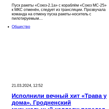
Пуск ракеты «Союз-2.1а» с кораблём «Союз МС-25»
к МКС отменён, следует из трансляции. Прозвучала
команда на отмену пуска ракеты-носитель с
пилотируемым…
Общество
21.03.2024, 12:52
Исполнили вечный хит «Трава у
дома». Гродненский