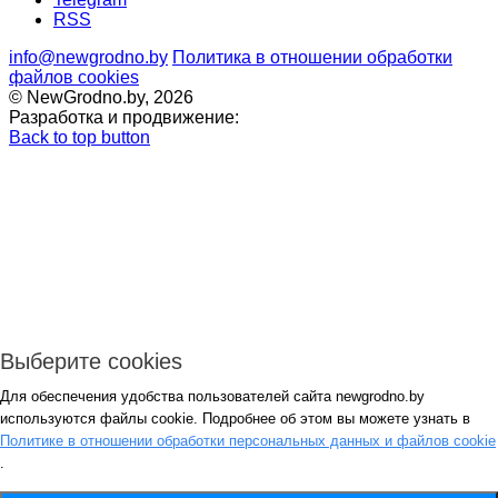
RSS
info@newgrodno.by
Политика в отношении обработки
файлов cookies
© NewGrodno.by, 2026
Разработка и продвижение:
Back to top button
Выберите cookies
Для обеспечения удобства пользователей сайта newgrodno.by
Авторизация
используются файлы cookie. Подробнее об этом вы можете узнать в
*
Политике в отношении обработки персональных данных и файлов cookie
.
*
Запомнить