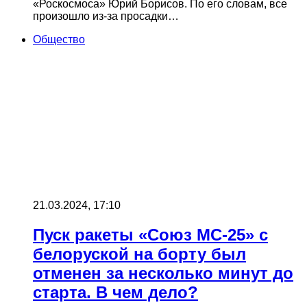
«Роскосмоса» Юрий Борисов. По его словам, все
произошло из-за просадки…
Общество
21.03.2024, 17:10
Пуск ракеты «Союз МС-25» c
белоруской на борту был
отменен за несколько минут до
старта. В чем дело?