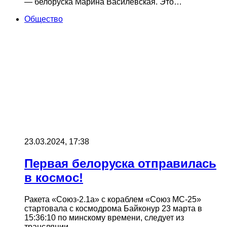
— белоруска Марина Василевская. Это…
Общество
23.03.2024, 17:38
Первая белоруска отправилась
в космос!
Ракета «Союз-2.1а» с кораблем «Союз МС-25»
стартовала с космодрома Байконур 23 марта в
15:36:10 по минскому времени, следует из
трансляции…