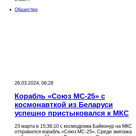
Общество
26.03.2024, 06:28
Корабль «Союз МС-25» с
космонавткой из Беларуси
успешно пристыковался к МКС
23 марта в 15:36:10 с космодрома Байконур на МКС
отправился корабль «Союз МС-25». Среди экипажа