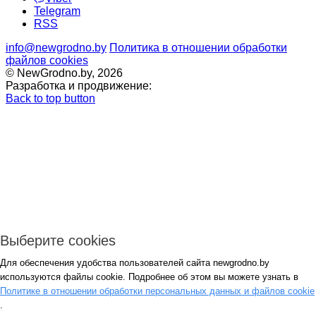
Telegram
RSS
info@newgrodno.by
Политика в отношении обработки
файлов cookies
© NewGrodno.by, 2026
Разработка и продвижение:
Back to top button
Выберите cookies
Для обеспечения удобства пользователей сайта newgrodno.by
Авторизация
используются файлы cookie. Подробнее об этом вы можете узнать в
*
Политике в отношении обработки персональных данных и файлов cookie
.
*