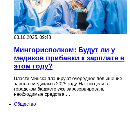
03.10.2025, 09:48
Мингорисполком: Будут ли у
медиков прибавки к зарплате в
этом году?
Власти Минска планируют очередное повышение
зарплат медикам в 2025 году. На эти цели в
городском бюджете уже зарезервированы
необходимые средства.…
Общество