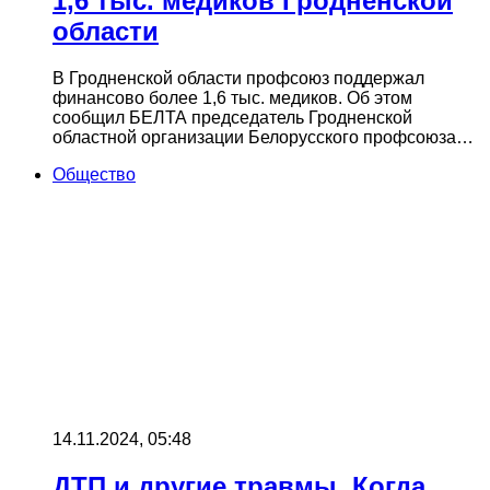
1,6 тыс. медиков Гродненской
области
В Гродненской области профсоюз поддержал
финансово более 1,6 тыс. медиков. Об этом
сообщил БЕЛТА председатель Гродненской
областной организации Белорусского профсоюза…
Общество
14.11.2024, 05:48
ДТП и другие травмы. Когда