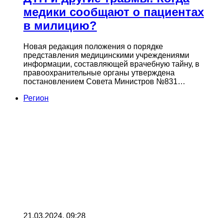
медики сообщают о пациентах
в милицию?
Новая редакция положения о порядке
представления медицинскими учреждениями
информации, составляющей врачебную тайну, в
правоохранительные органы утверждена
постановлением Совета Министров №831…
Регион
21.03.2024, 09:28