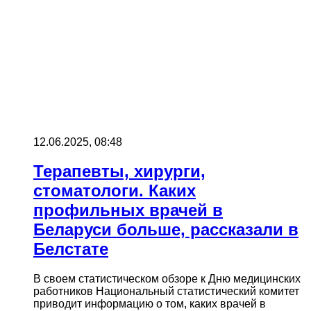
12.06.2025, 08:48
Терапевты, хирурги,
стоматологи. Каких
профильных врачей в
Беларуси больше, рассказали в
Белстате
В своем статистическом обзоре к Дню медицинских
работников Национальный статистический комитет
приводит информацию о том, каких врачей в