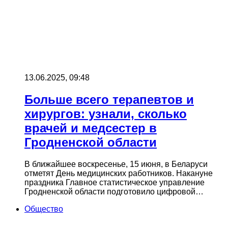
13.06.2025, 09:48
Больше всего терапевтов и
хирургов: узнали, сколько
врачей и медсестер в
Гродненской области
В ближайшее воскресенье, 15 июня, в Беларуси
отметят День медицинских работников. Накануне
праздника Главное статистическое управление
Гродненской области подготовило цифровой…
Общество