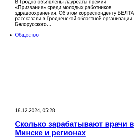
В Гродно объявлены лауреаты премии
«Призвание» среди молодых работников
здравоохранения. Об этом корреспонденту БЕЛТА
рассказали в Гродненской областной организации
Белорусского…
Общество
18.12.2024, 05:28
Сколько зарабатывают врачи в
Минске и регионах