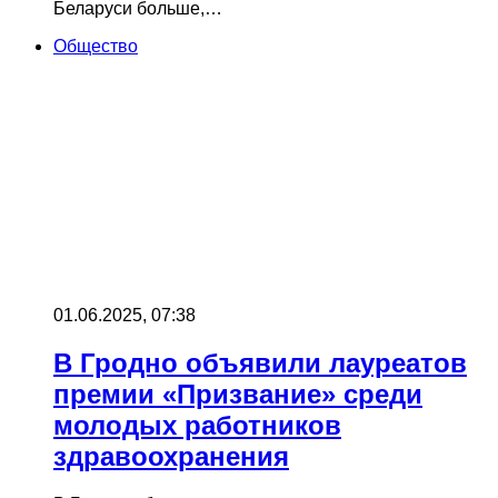
Беларуси больше,…
Общество
01.06.2025, 07:38
В Гродно объявили лауреатов
премии «Призвание» среди
молодых работников
здравоохранения