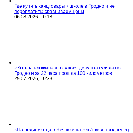
Где купить канцтовары к школе в Гродно и не
переплатить: сравниваем цены
06.08.2026, 10:18
«Хотела вложиться в сутки»: девушка гуляла по
Гродно и за 22 часа прошла 100 километров
29.07.2026, 10:28
«На родину отца в Чечню и на Эльбрус»: гродненец