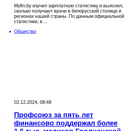
Myfin.by изучил зарплатную статистику и выяснил,
сколько получают врачи в белорусской столице и
регионах нашей страны. По данным официальной
статистики, в…
Общество
02.12.2024, 08:48
Профсоюз за пять лет
финансово поддержал более