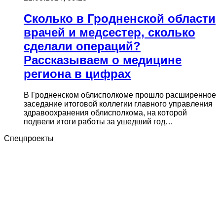
Сколько в Гродненской области
врачей и медсестер, сколько
сделали операций?
Рассказываем о медицине
региона в цифрах
В Гродненском облисполкоме прошло расширенное
заседание итоговой коллегии главного управления
здравоохранения облисполкома, на которой
подвели итоги работы за ушедший год…
Спецпроекты