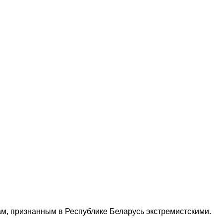
м, признанным в Республике Беларусь экстремистскими.