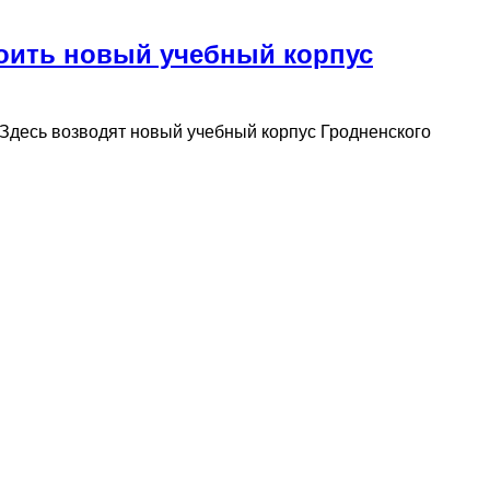
роить новый учебный корпус
Здесь возводят новый учебный корпус Гродненского