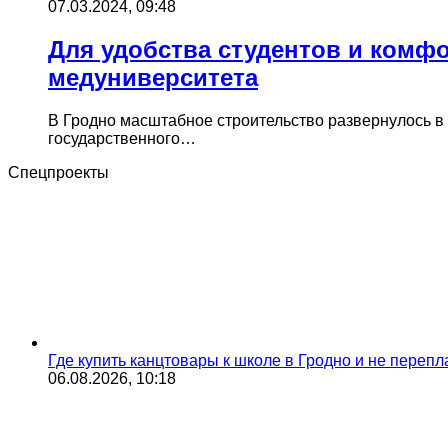
07.03.2024, 09:48
Для удобства студентов и комф
медуниверситета
В Гродно масштабное строительство развернулось в
государственного…
Спецпроекты
Где купить канцтовары к школе в Гродно и не переп
06.08.2026, 10:18