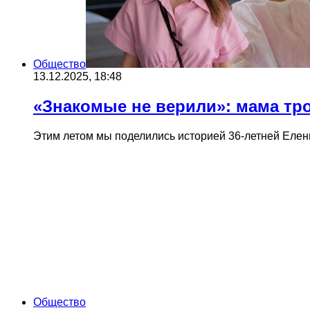
Общество
13.12.2025, 18:48
«Знакомые не верили»: мама тр
Этим летом мы поделились историей 36‑летней Елен
Общество