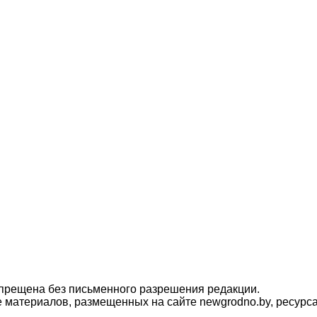
прещена без письменного разрешения редакции.
материалов, размещенных на сайте newgrodno.by, ресурса