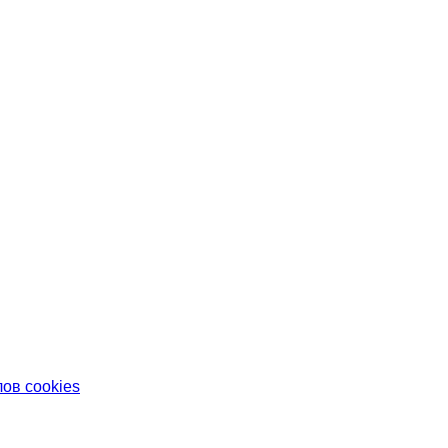
ов cookies