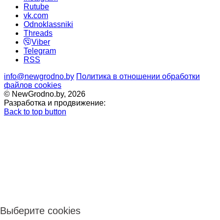
Rutube
vk.com
Odnoklassniki
Threads
Viber
Telegram
RSS
info@newgrodno.by
Политика в отношении обработки
файлов cookies
© NewGrodno.by, 2026
Разработка и продвижение:
Back to top button
Выберите cookies