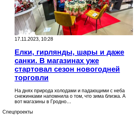
17.11.2023, 10:28
Елки, гирлянды, шары и даже
санки. В магазинах уже
стартовал сезон новогодней
торговли
На днях природа холодами и падающими с неба
снежинками напомнила о том, что зима близка. А
вот магазины в Гродно…
Спецпроекты