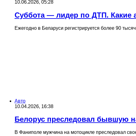
10.06.2026, 05:28
Суббота — лидер по ДТП. Какие 
Ежегодно в Беларуси регистрируется более 90 тыся
Авто
10.04.2026, 16:38
Белорус преследовал бывшую на
В Фаниполе мужчина на мотоцикле преследовал сво