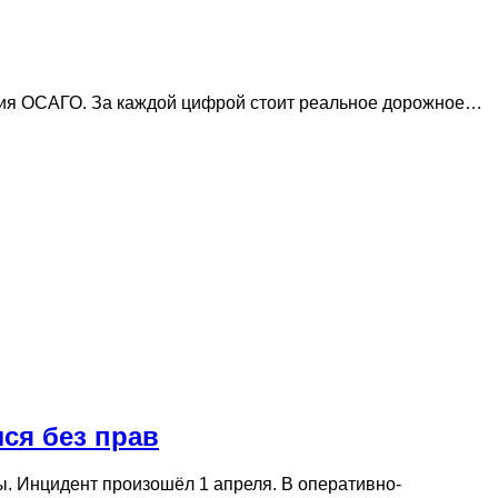
ания ОСАГО. За каждой цифрой стоит реальное дорожное…
ся без прав
 Инцидент произошёл 1 апреля. В оперативно-