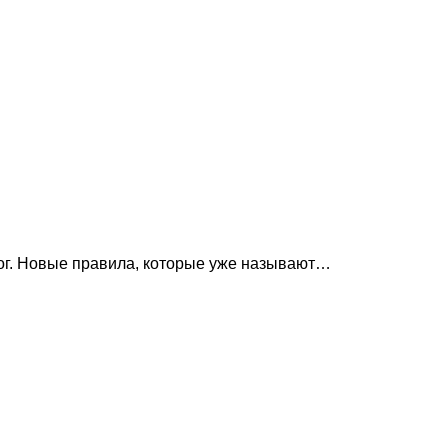
ог. Новые правила, которые уже называют…