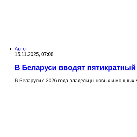
Авто
15.11.2025, 07:08
В Беларуси вводят пятикратны
В Беларуси с 2026 года владельцы новых и мощных