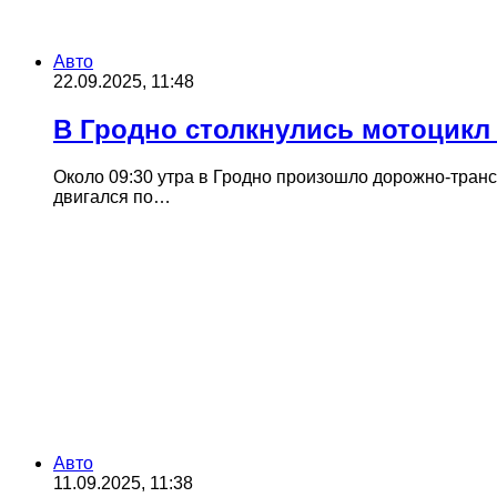
Авто
22.09.2025, 11:48
В Гродно столкнулись мотоцикл 
Около 09:30 утра в Гродно произошло дорожно-тран
двигался по…
Авто
11.09.2025, 11:38