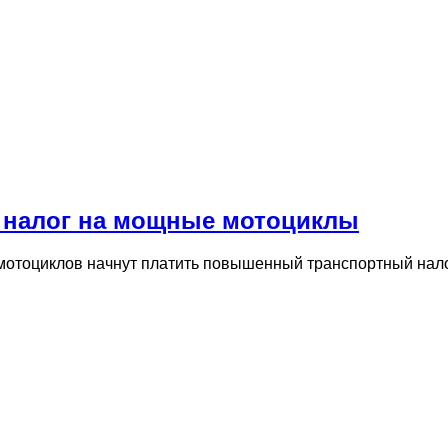
й налог на мощные мотоциклы
 мотоциклов начнут платить повышенный транспортный нал