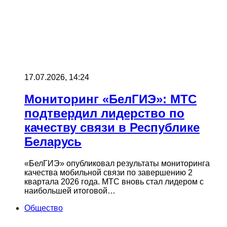
17.07.2026, 14:24
Мониторинг «БелГИЭ»: МТС
подтвердил лидерство по
качеству связи в Республике
Беларусь
«БелГИЭ» опубликовал результаты мониторинга
качества мобильной связи по завершению 2
квартала 2026 года. МТС вновь стал лидером с
наибольшей итоговой…
Общество