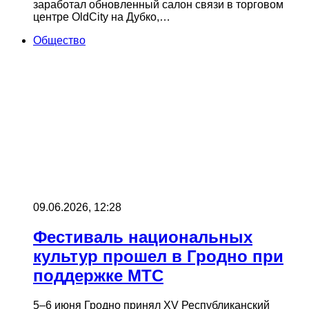
заработал обновленный салон связи в торговом
центре OldCity на Дубко,…
Общество
09.06.2026, 12:28
Фестиваль национальных
культур прошел в Гродно при
поддержке МТС
5–6 июня Гродно принял XV Республиканский