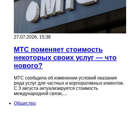
27.07.2026, 15:38
МТС поменяет стоимость
некоторых своих услуг — что
нового?
МТС сообщила об изменении условий оказания
ряда услуг для частных и корпоративных клиентов.
С 3 августа актуализируется стоимость
международной связи,…
Общество