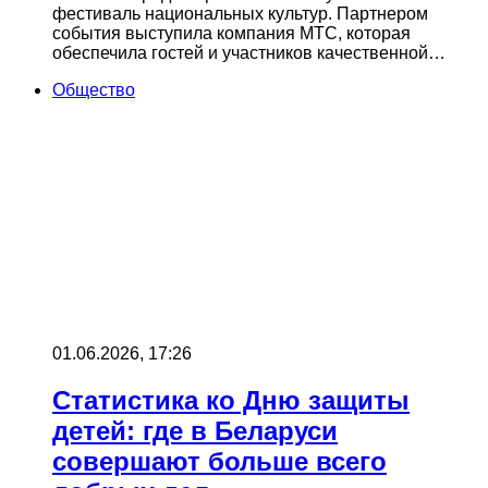
фестиваль национальных культур. Партнером
события выступила компания МТС, которая
обеспечила гостей и участников качественной…
Общество
01.06.2026, 17:26
Статистика ко Дню защиты
детей: где в Беларуси
совершают больше всего