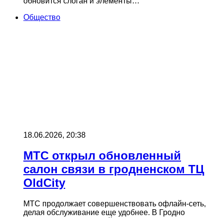
обновится слоган и элементы…
Общество
18.06.2026, 20:38
МТС открыл обновленный
салон связи в гродненском ТЦ
OldCity
МТС продолжает совершенствовать офлайн-сеть,
делая обслуживание еще удобнее. В Гродно