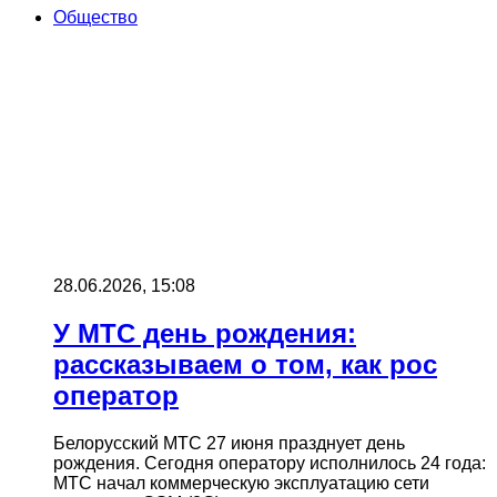
Общество
28.06.2026, 15:08
У МТС день рождения:
рассказываем о том, как рос
оператор
Белорусский МТС 27 июня празднует день
рождения. Сегодня оператору исполнилось 24 года:
МТС начал коммерческую эксплуатацию сети