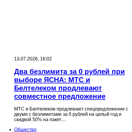
13.07.2026, 16:02
Два безлимита за 0 рублей при
выборе ЯСНА: МТС и
Белтелеком продлевают
совместное предложение
МТС и Белтелеком продлевают спецпредложение с
двумя с безлимитами за 0 рублей на целый год и
скидкой 50% на пакет…
Общество