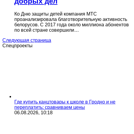
добрых дел
Ко Дню защиты детей компания МТС
проанализировала благотворительную активность
белорусов. С 2017 года около миллиона абонентов
по всей стране совершили…
Следующая страница
Спецпроекты
Где купить канцтовары к школе в Гродно и не
переплатить: сравниваем цены
06.08.2026, 10:18