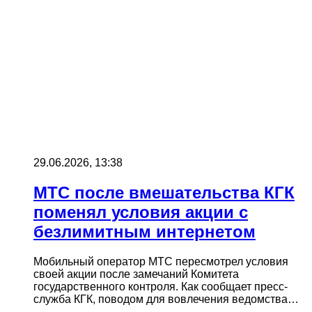
29.06.2026, 13:38
МТС после вмешательства КГК
поменял условия акции с
безлимитным интернетом
Мобильный оператор МТС пересмотрел условия
своей акции после замечаний Комитета
государственного контроля. Как сообщает пресс-
служба КГК, поводом для вовлечения ведомства…