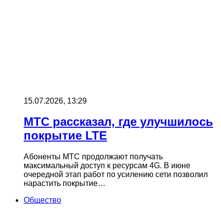
15.07.2026, 13:29
МТС рассказал, где улучшилось
покрытие LTE
Абоненты МТС продолжают получать
максимальный доступ к ресурсам 4G. В июне
очередной этап работ по усилению сети позволил
нарастить покрытие…
Общество