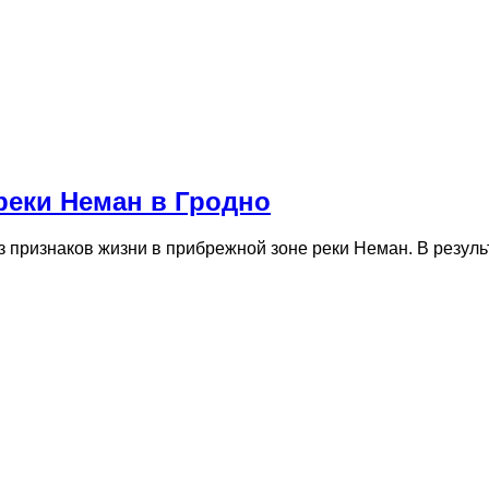
реки Неман в Гродно
 признаков жизни в прибрежной зоне реки Неман. В резул