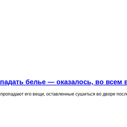
падать белье — оказалось, во всем 
 пропадают его вещи, оставленные сушиться во дворе посл