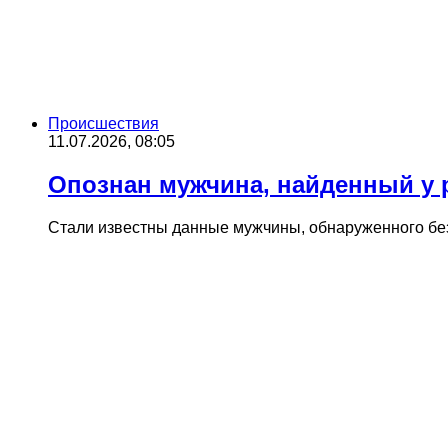
Происшествия
11.07.2026, 08:05
Опознан мужчина, найденный у 
Стали известны данные мужчины, обнаруженного без