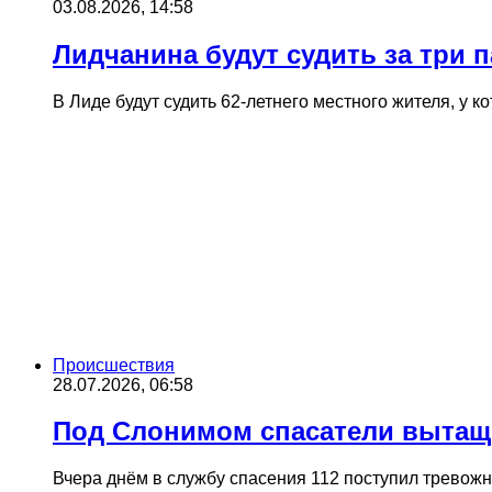
03.08.2026, 14:58
Лидчанина будут судить за три п
В Лиде будут судить 62-летнего местного жителя, у 
Происшествия
28.07.2026, 06:58
Под Слонимом спасатели вытащи
Вчера днём в службу спасения 112 поступил тревож