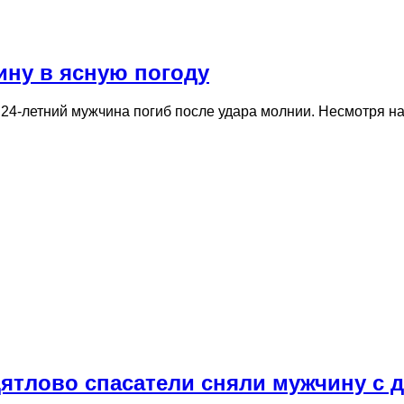
ину в ясную погоду
24-летний мужчина погиб после удара молнии. Несмотря на
 Дятлово спасатели сняли мужчину с 