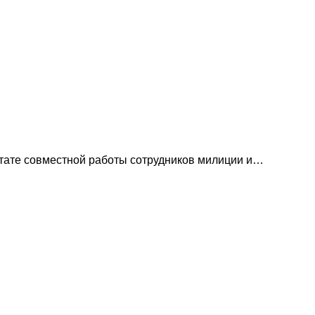
ьтате совместной работы сотрудников милиции и…