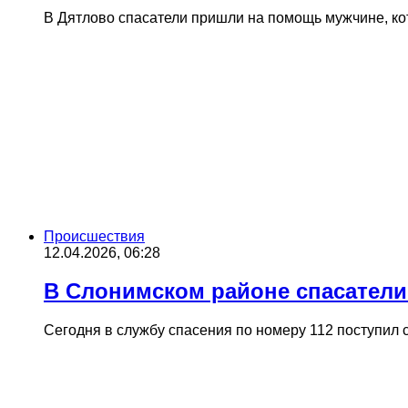
В Дятлово спасатели пришли на помощь мужчине, к
Происшествия
12.04.2026, 06:28
В Слонимском районе спасател
Сегодня в службу спасения по номеру 112 поступил 