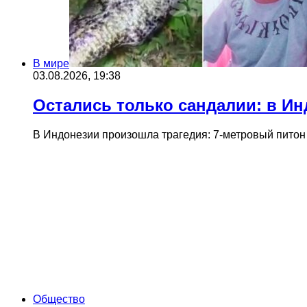
В мире
03.08.2026, 19:38
Остались только сандалии: в Ин
В Индонезии произошла трагедия: 7-метровый питон 
Общество