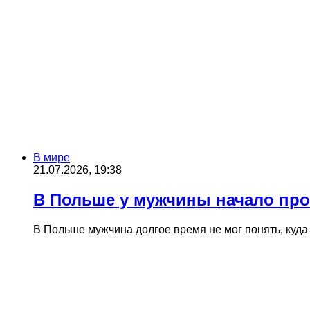
В мире
21.07.2026, 19:38
В Польше у мужчины начало про
В Польше мужчина долгое время не мог понять, куда