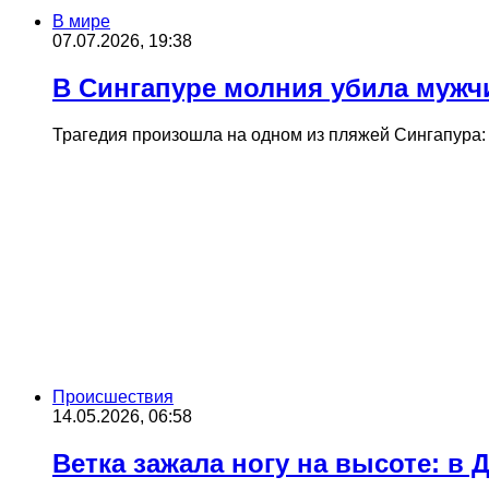
В мире
07.07.2026, 19:38
В Сингапуре молния убила мужч
Трагедия произошла на одном из пляжей Сингапура: 
Происшествия
14.05.2026, 06:58
Ветка зажала ногу на высоте: в