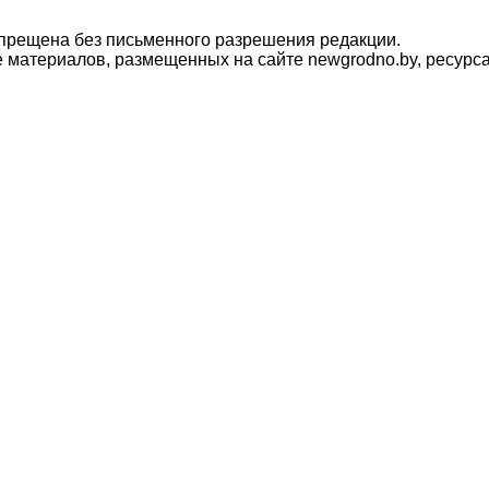
прещена без письменного разрешения редакции.
материалов, размещенных на сайте newgrodno.by, ресурса