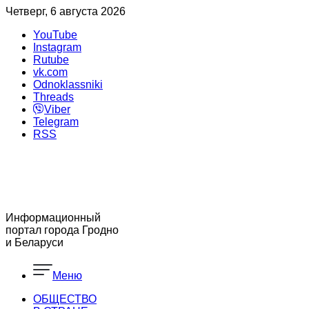
Четверг, 6 августа 2026
YouTube
Instagram
Rutube
vk.com
Odnoklassniki
Threads
Viber
Telegram
RSS
Информационный
портал города Гродно
и Беларуси
Меню
ОБЩЕСТВО