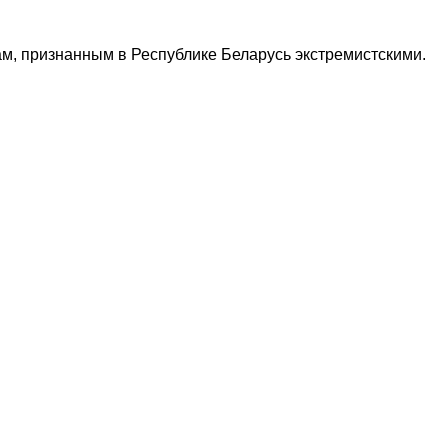
м, признанным в Республике Беларусь экстремистскими.