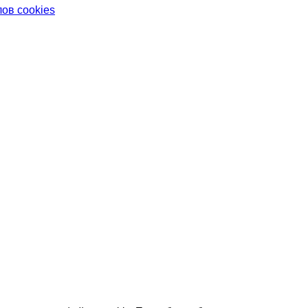
ов cookies