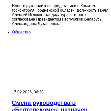
Нового руководителя представили в Комитете
госконтроля Гродненской области. Должность занял
Алексей Игликов, кандидатура которого
согласована Президентом Республики Беларусь
Александром Лукашенко.…
Общество
17.02.2026, 06:38
Смена руководства в
«Белтелекоме»: назначен