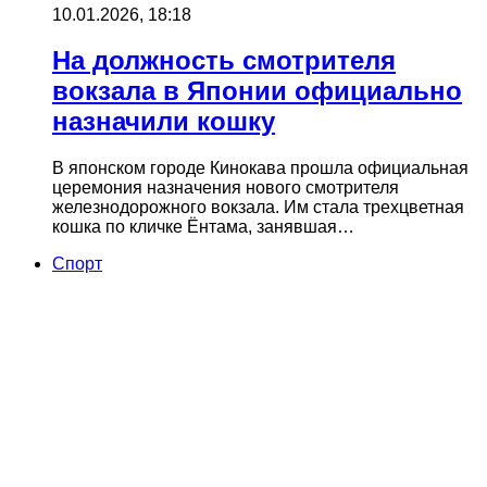
10.01.2026, 18:18
На должность смотрителя
вокзала в Японии официально
назначили кошку
В японском городе Кинокава прошла официальная
церемония назначения нового смотрителя
железнодорожного вокзала. Им стала трехцветная
кошка по кличке Ёнтама, занявшая…
Cпорт