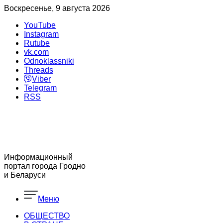
Воскресенье, 9 августа 2026
YouTube
Instagram
Rutube
vk.com
Odnoklassniki
Threads
Viber
Telegram
RSS
Информационный
портал города Гродно
и Беларуси
Меню
ОБЩЕСТВО