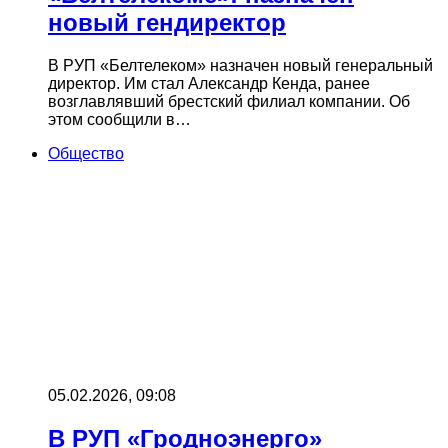
новый гендиректор
В РУП «Белтелеком» назначен новый генеральный
директор. Им стал Александр Кенда, ранее
возглавлявший брестский филиал компании. Об
этом сообщили в…
Общество
05.02.2026, 09:08
В РУП «Гродноэнерго»