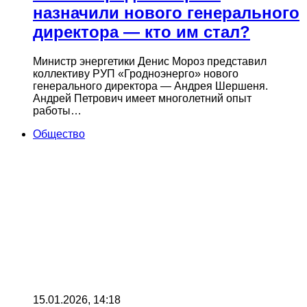
назначили нового генерального
директора — кто им стал?
Министр энергетики Денис Мороз представил
коллективу РУП «Гродноэнерго» нового
генерального директора — Андрея Шершеня.
Андрей Петрович имеет многолетний опыт
работы…
Общество
15.01.2026, 14:18