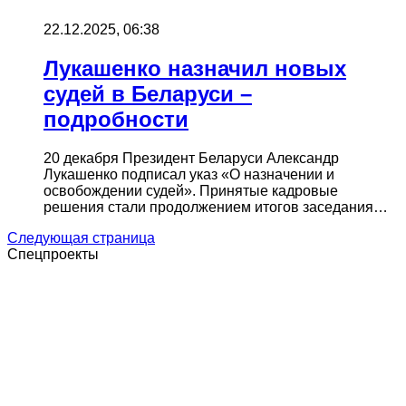
22.12.2025, 06:38
Лукашенко назначил новых
судей в Беларуси –
подробности
20 декабря Президент Беларуси Александр
Лукашенко подписал указ «О назначении и
освобождении судей». Принятые кадровые
решения стали продолжением итогов заседания…
Следующая страница
Спецпроекты