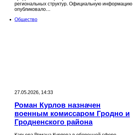
региональных структур. Официальную информацию
опубликовало…
Общество
27.05.2026, 14:33
Роман Курлов назначен
военным комиссаром Гродно и
Гродненского района
Карьера Романа Курлова в оборонной сфере