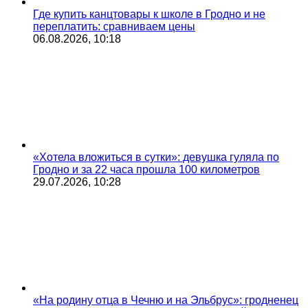
Где купить канцтовары к школе в Гродно и не
переплатить: сравниваем цены
06.08.2026, 10:18
«Хотела вложиться в сутки»: девушка гуляла по
Гродно и за 22 часа прошла 100 километров
29.07.2026, 10:28
«На родину отца в Чечню и на Эльбрус»: гродненец