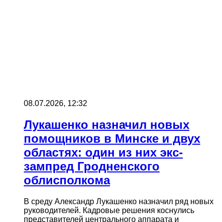
08.07.2026, 12:32
Лукашенко назначил новых
помощников в Минске и двух
областях: один из них экс-
зампред Гродненского
облисполкома
В среду Александр Лукашенко назначил ряд новых
руководителей. Кадровые решения коснулись
представителей центрального аппарата и