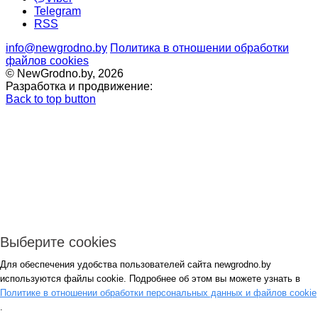
Telegram
RSS
info@newgrodno.by
Политика в отношении обработки
файлов cookies
© NewGrodno.by, 2026
Разработка и продвижение:
Back to top button
Выберите cookies
Для обеспечения удобства пользователей сайта newgrodno.by
Авторизация
используются файлы cookie. Подробнее об этом вы можете узнать в
*
Политике в отношении обработки персональных данных и файлов cookie
.
*