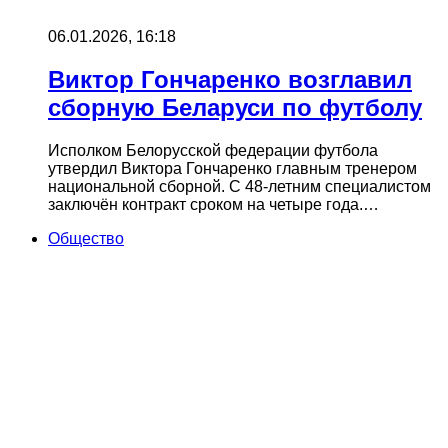
06.01.2026, 16:18
Виктор Гончаренко возглавил
сборную Беларуси по футболу
Исполком Белорусской федерации футбола
утвердил Виктора Гончаренко главным тренером
национальной сборной. С 48‑летним специалистом
заключён контракт сроком на четыре года.…
Общество