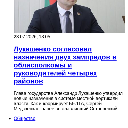
23.07.2026, 13:05
Лукашенко согласовал
назначения двух зампредов в
облисполкомы и
руководителей четырех
районов
Глава государства Александр Лукашенко утвердил
новые назначения в системе местной вертикали
власти. Как информирует БЕЛТА, Сергей
Медзвецкас, ранее возглавлявший Островецкий…
Общество