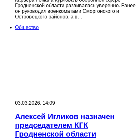
Гродненской области развивалась уверенно. Ранее
он руководил военкоматами Сморгонского и
Островецкого районов, а в…
Общество
03.03.2026, 14:09
Алексей Игликов назначен
председателем КГК
Гродненской области