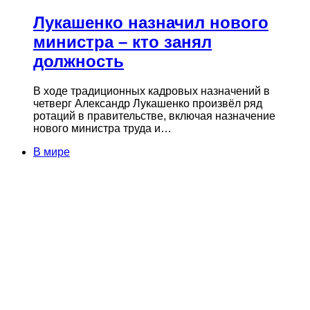
Лукашенко назначил нового
министра – кто занял
должность
В ходе традиционных кадровых назначений в
четверг Александр Лукашенко произвёл ряд
ротаций в правительстве, включая назначение
нового министра труда и…
В мире