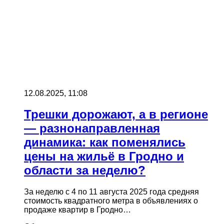
12.08.2025, 11:08
Трешки дорожают, а в регионе
— разнонаправленная
динамика: как поменялись
цены на жильё в Гродно и
области за неделю?
За неделю с 4 по 11 августа 2025 года средняя
стоимость квадратного метра в объявлениях о
продаже квартир в Гродно…