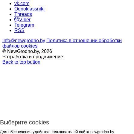
vk.com
Odnoklassniki
Threads
Viber
Telegram
RSS
info@newgrodno.by
Политика в отношении обработки
файлов cookies
© NewGrodno.by, 2026
Разработка и продвижение:
Back to top button
Выберите cookies
Для обеспечения удобства пользователей сайта newgrodno.by