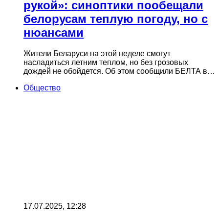
рукой»: синоптики пообещали
белорусам теплую погоду, но с
нюансами
Жители Беларуси на этой неделе смогут
насладиться летним теплом, но без грозовых
дождей не обойдется. Об этом сообщили БЕЛТА в…
Общество
17.07.2025, 12:28