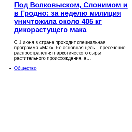
Под Волковыском, Слонимом и
в Гродно: за неделю милиция
уничтожила около 405 кг
дикорастущего мака
С 1 июня в стране проходит специальная
программа «Мак». Ее основная цель – пресечение
распространения наркотического сырья
растительного происхождения, а…
Общество