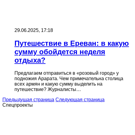
29.06.2025, 17:18
Путешествие в Ереван: в какую
сумму обойдется неделя
отдыха?
Предлагаем отправиться в «розовый город» у
подножия Арарата. Чем примечательна столица
всех армян и какую сумму выделить на
путешествие? Журналисты…
Предыдущая страница
Следующая страница
Спецпроекты