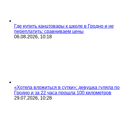
Где купить канцтовары к школе в Гродно и не
переплатить: сравниваем цены
06.08.2026, 10:18
«Хотела вложиться в сутки»: девушка гуляла по
Гродно и за 22 часа прошла 100 километров
29.07.2026, 10:28