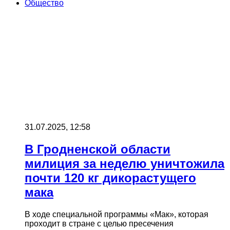
Общество
31.07.2025, 12:58
В Гродненской области
милиция за неделю уничтожила
почти 120 кг дикорастущего
мака
В ходе специальной программы «Мак», которая
проходит в стране с целью пресечения