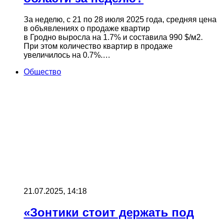
За неделю, с 21 по 28 июля 2025 года, средняя цена
в объявлениях о продаже квартир
в Гродно выросла на 1.7% и составила 990 $/м2.
При этом количество квартир в продаже
увеличилось на 0.7%.…
Общество
21.07.2025, 14:18
«Зонтики стоит держать под