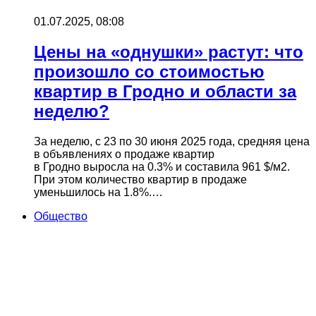
01.07.2025, 08:08
Цены на «однушки» растут: что
произошло со стоимостью
квартир в Гродно и области за
неделю?
За неделю, с 23 по 30 июня 2025 года, средняя цена
в объявлениях о продаже квартир
в Гродно выросла на 0.3% и составила 961 $/м2.
При этом количество квартир в продаже
уменьшилось на 1.8%.…
Общество