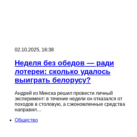
02.10.2025, 16:38
Неделя без обедов — ради
лотереи: сколько удалось
выиграть белорусу?
Андрей из Минска решил провести личный
эксперимент: в течение недели он отказался от
походов в столовую, а сэкономленные средства
направил…
Общество