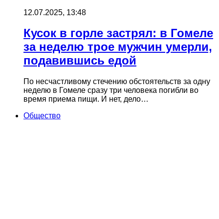
12.07.2025, 13:48
Кусок в горле застрял: в Гомеле
за неделю трое мужчин умерли,
подавившись едой
По несчастливому стечению обстоятельств за одну
неделю в Гомеле сразу три человека погибли во
время приема пищи. И нет, дело…
Общество