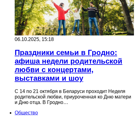
06.10.2025, 15:18
Праздники семьи в Гродно:
афиша недели родительской
любви с концертами,
выставками и шоу
С 14 по 21 октября в Беларуси проходит Неделя
родительской любви, приуроченная ко Дню матери
и Дню отца. В Гродно…
Общество