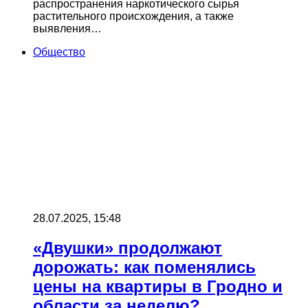
распространения наркотического сырья
растительного происхождения, а также
выявления…
Общество
28.07.2025, 15:48
«Двушки» продолжают
дорожать: как поменялись
цены на квартиры в Гродно и
области за неделю?