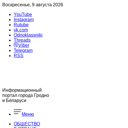
Воскресенье, 9 августа 2026
YouTube
Instagram
Rutube
vk.com
Odnoklassniki
Threads
Viber
Telegram
RSS
Информационный
портал города Гродно
и Беларуси
Меню
ОБЩЕСТВО