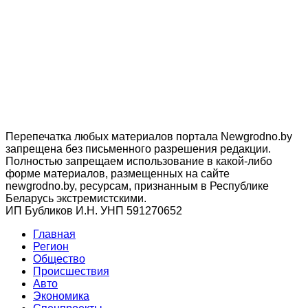
Перепечатка любых материалов портала Newgrodno.by
запрещена без письменного разрешения редакции.
Полностью запрещаем использование в какой-либо
форме материалов, размещенных на сайте
newgrodno.by, ресурсам, признанным в Республике
Беларусь экстремистскими.
ИП Бубликов И.Н. УНП 591270652
Главная
Регион
Общество
Происшествия
Авто
Экономика