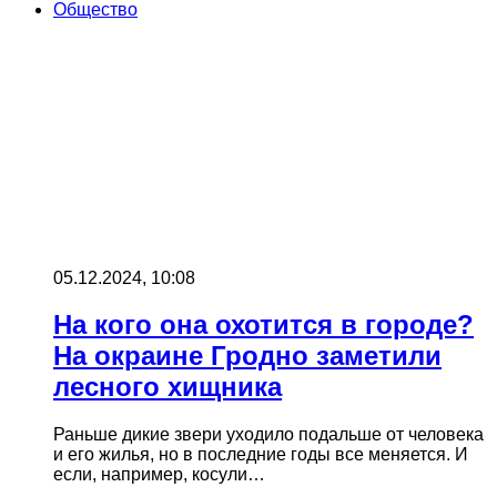
Общество
05.12.2024, 10:08
На кого она охотится в городе?
На окраине Гродно заметили
лесного хищника
Раньше дикие звери уходило подальше от человека
и его жилья, но в последние годы все меняется. И
если, например, косули…