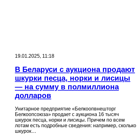
19.01.2025, 11:18
В Беларуси с аукциона продают
шкурки песца, норки и лисицы
— на сумму в полмиллиона
долларов
Унитарное предприятие «Белкоопвнешторг
Белкоопсоюза» продает с аукциона 16 тысяч
шкурок песца, норки и лисицы. Причем по всем
лотам есть подробные сведения: например, сколько
шкурок…