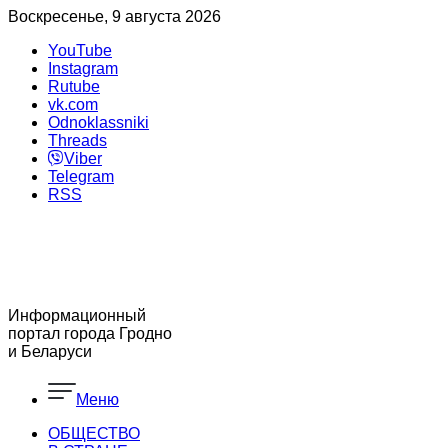
Воскресенье, 9 августа 2026
YouTube
Instagram
Rutube
vk.com
Odnoklassniki
Threads
Viber
Telegram
RSS
Информационный
портал города Гродно
и Беларуси
Меню
ОБЩЕСТВО