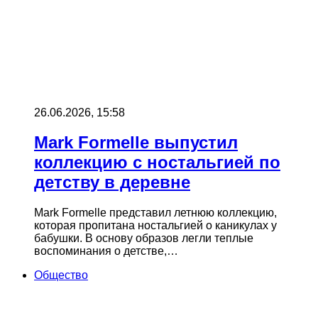
26.06.2026, 15:58
Mark Formelle выпустил
коллекцию с ностальгией по
детству в деревне
Mark Formelle представил летнюю коллекцию,
которая пропитана ностальгией о каникулах у
бабушки. В основу образов легли теплые
воспоминания о детстве,…
Общество