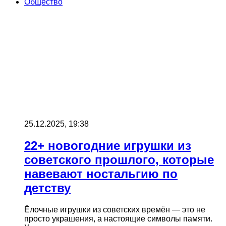
Общество
25.12.2025, 19:38
22+ новогодние игрушки из
советского прошлого, которые
навевают ностальгию по
детству
Ёлочные игрушки из советских времён — это не
просто украшения, а настоящие символы памяти.