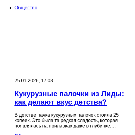
Общество
25.01.2026, 17:08
Кукурузные палочки из Лиды:
как делают вкус детства?
В детстве пачка кукурузных палочек стоила 25
копеек. Это была та редкая сладость, которая
появлялась на прилавках даже в глубинке,…