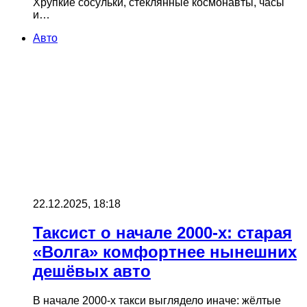
Хрупкие сосульки, стеклянные космонавты, часы
и…
Авто
22.12.2025, 18:18
Таксист о начале 2000‑х: старая
«Волга» комфортнее нынешних
дешёвых авто
В начале 2000‑х такси выглядело иначе: жёлтые