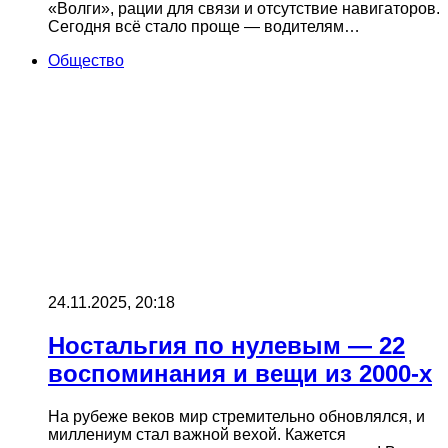
«Волги», рации для связи и отсутствие навигаторов.
Сегодня всё стало проще — водителям…
Общество
24.11.2025, 20:18
Ностальгия по нулевым — 22
воспоминания и вещи из 2000-х
На рубеже веков мир стремительно обновлялся, и
миллениум стал важной вехой. Кажется