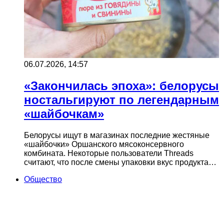
06.07.2026, 14:57
«Закончилась эпоха»: белорусы
ностальгируют по легендарным
«шайбочкам»
Белорусы ищут в магазинах последние жестяные
«шайбочки» Оршанского мясоконсервного
комбината. Некоторые пользователи Threads
считают, что после смены упаковки вкус продукта…
Общество