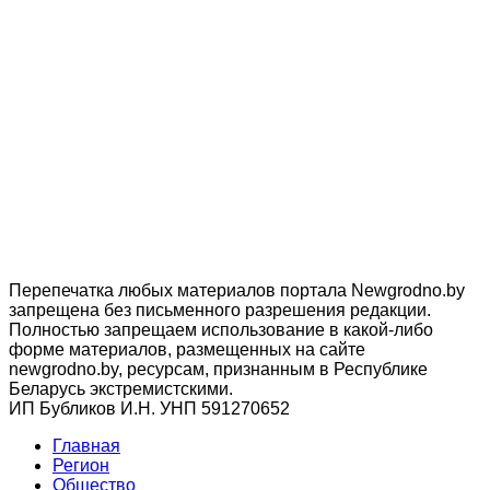
Перепечатка любых материалов портала Newgrodno.by
запрещена без письменного разрешения редакции.
Полностью запрещаем использование в какой-либо
форме материалов, размещенных на сайте
newgrodno.by, ресурсам, признанным в Республике
Беларусь экстремистскими.
ИП Бубликов И.Н. УНП 591270652
Главная
Регион
Общество