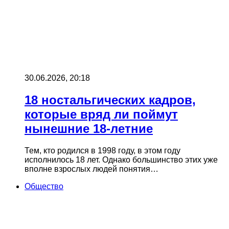
30.06.2026, 20:18
18 ностальгических кадров,
которые вряд ли поймут
нынешние 18-летние
Тем, кто родился в 1998 году, в этом году
исполнилось 18 лет. Однако большинство этих уже
вполне взрослых людей понятия…
Общество