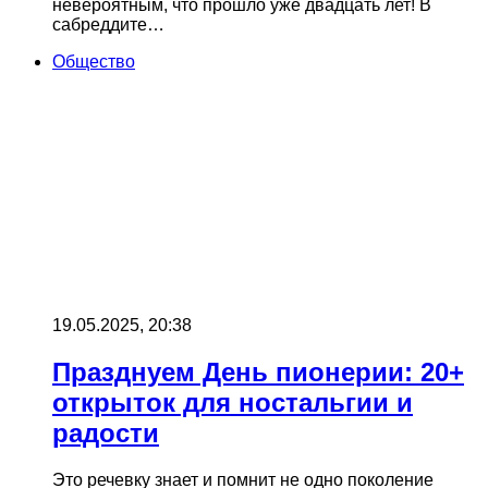
невероятным, что прошло уже двадцать лет! В
сабреддите…
Общество
19.05.2025, 20:38
Празднуем День пионерии: 20+
открыток для ностальгии и
радости
Это речевку знает и помнит не одно поколение