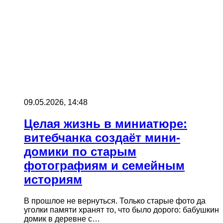
09.05.2026, 14:48
Целая жизнь в миниатюре:
витебчанка создаёт мини-
домики по старым
фотографиям и семейным
историям
В прошлое не вернуться. Только старые фото да
уголки памяти хранят то, что было дорого: бабушкин
домик в деревне с…