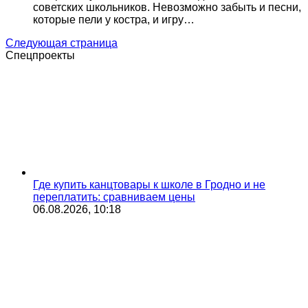
советских школьников. Невозможно забыть и песни,
которые пели у костра, и игру…
Следующая страница
Спецпроекты
Где купить канцтовары к школе в Гродно и не
переплатить: сравниваем цены
06.08.2026, 10:18