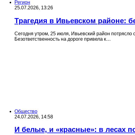
Регион
25.07.2026, 13:26
Трагедия в Ивьевском районе: б
Сегодня утром, 25 июля, Ивьевский район потрясло
Безответственность на дороге привела к…
Общество
24.07.2026, 14:58
И белые, и «красные»: в лесах 