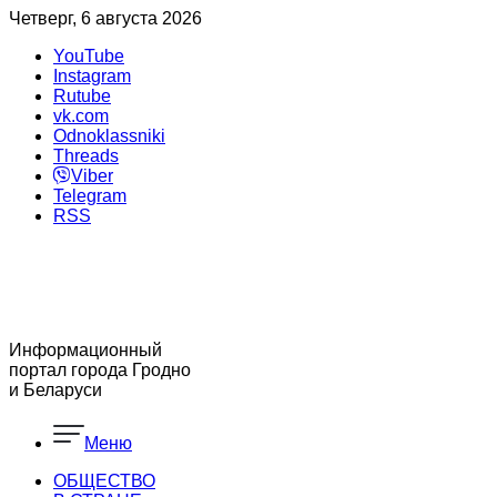
Четверг, 6 августа 2026
YouTube
Instagram
Rutube
vk.com
Odnoklassniki
Threads
Viber
Telegram
RSS
Информационный
портал города Гродно
и Беларуси
Меню
ОБЩЕСТВО