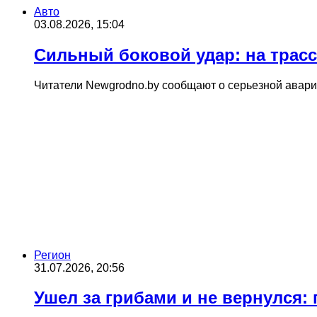
Авто
03.08.2026, 15:04
Сильный боковой удар: на трасс
Читатели Newgrodno.by сообщают о серьезной аварии
Регион
31.07.2026, 20:56
Ушел за грибами и не вернулся: