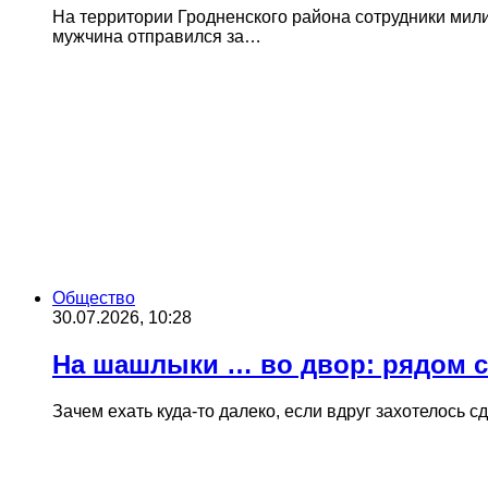
На территории Гродненского района сотрудники мил
мужчина отправился за…
Общество
30.07.2026, 10:28
На шашлыки … во двор: рядом с
Зачем ехать куда-то далеко, если вдруг захотелось