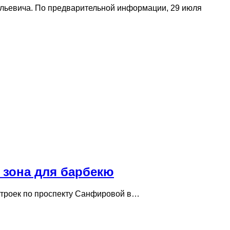
альевича. По предварительной информации, 29 июля
 зона для барбекю
остроек по проспекту Санфировой в…