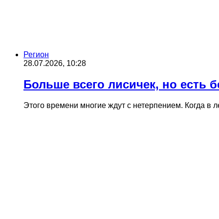
Регион
28.07.2026, 10:28
Больше всего лисичек, но есть 
Этого времени многие ждут с нетерпением. Когда в 