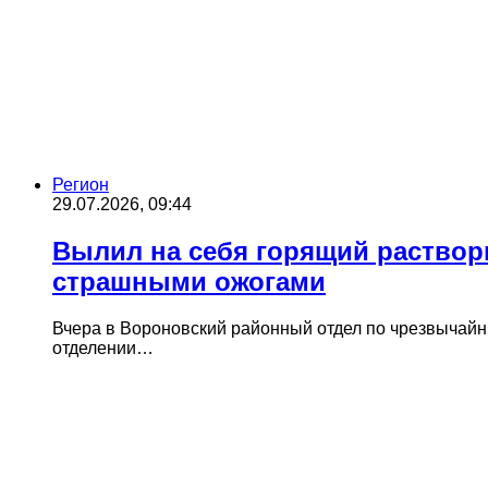
Регион
29.07.2026, 09:44
Вылил на себя горящий раствор
страшными ожогами
Вчера в Вороновский районный отдел по чрезвычай
отделении…