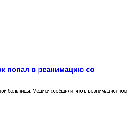
ок попал в реанимацию со
ной больницы. Медики сообщили, что в реанимационном