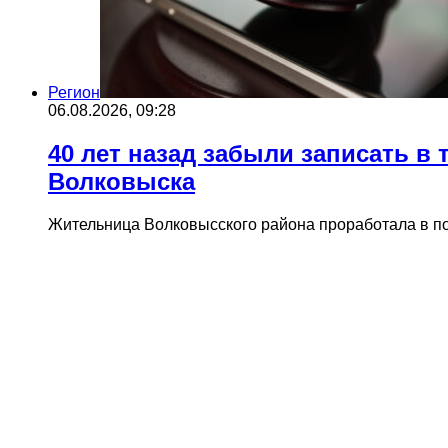
Регион
06.08.2026, 09:28
40 лет назад забыли записать в 
Волковыска
Жительница Волковысского района проработала в пот