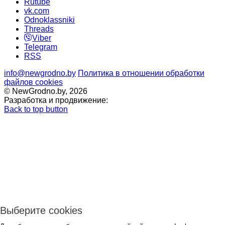
Rutube
vk.com
Odnoklassniki
Threads
Viber
Telegram
RSS
info@newgrodno.by
Политика в отношении обработки
файлов cookies
© NewGrodno.by, 2026
Разработка и продвижение:
Back to top button
Выберите cookies