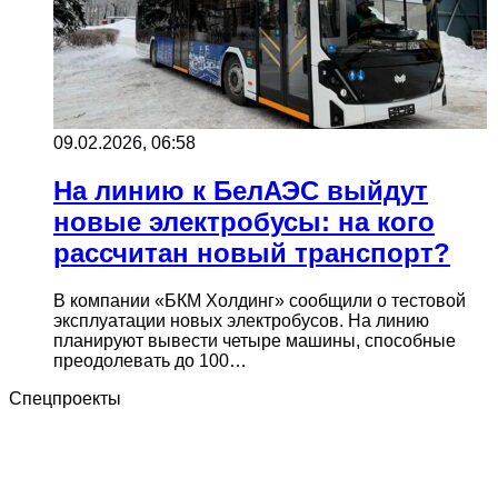
09.02.2026, 06:58
На линию к БелАЭС выйдут
новые электробусы: на кого
рассчитан новый транспорт?
В компании «БКМ Холдинг» сообщили о тестовой
эксплуатации новых электробусов. На линию
планируют вывести четыре машины, способные
преодолевать до 100…
Спецпроекты