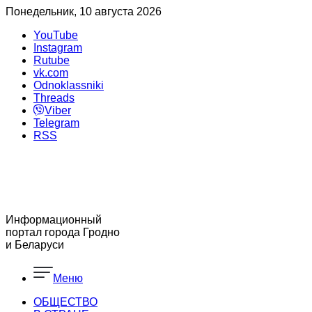
Понедельник, 10 августа 2026
YouTube
Instagram
Rutube
vk.com
Odnoklassniki
Threads
Viber
Telegram
RSS
Информационный
портал города Гродно
и Беларуси
Меню
ОБЩЕСТВО