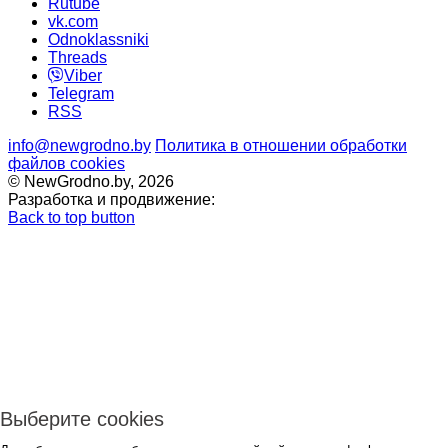
Rutube
vk.com
Odnoklassniki
Threads
Viber
Telegram
RSS
info@newgrodno.by
Политика в отношении обработки
файлов cookies
© NewGrodno.by, 2026
Разработка и продвижение:
Back to top button
Выберите cookies