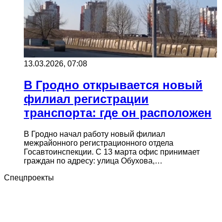
13.03.2026, 07:08
В Гродно открывается новый
филиал регистрации
транспорта: где он расположен
В Гродно начал работу новый филиал
межрайонного регистрационного отдела
Госавтоинспекции. С 13 марта офис принимает
граждан по адресу: улица Обухова,…
Спецпроекты