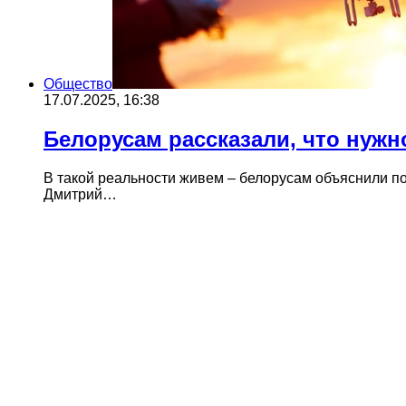
Общество
17.07.2025, 16:38
Белорусам рассказали, что нужн
В такой реальности живем – белорусам объяснили п
Дмитрий…