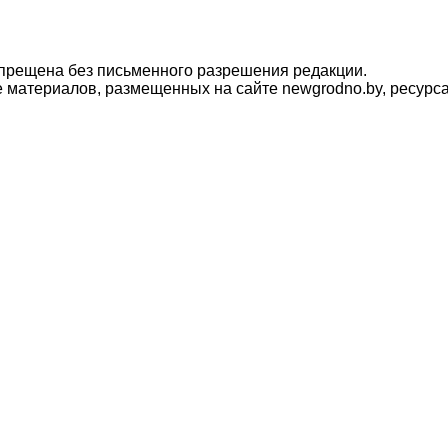
прещена без письменного разрешения редакции.
материалов, размещенных на сайте newgrodno.by, ресурса