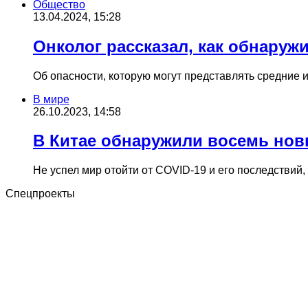
Общество
13.04.2024, 15:28
Онколог рассказал, как обнаруж
Об опасности, которую могут представлять средние 
В мире
26.10.2023, 14:58
В Китае обнаружили восемь нов
Не успел мир отойти от COVID-19 и его последствий
Спецпроекты