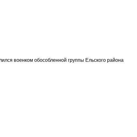
елился военком обособленной группы Ельского района