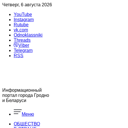
Четверг, 6 августа 2026
YouTube
Instagram
Rutube
vk.com
Odnoklassniki
Threads
Viber
Telegram
RSS
Информационный
портал города Гродно
и Беларуси
Меню
ОБЩЕСТВО