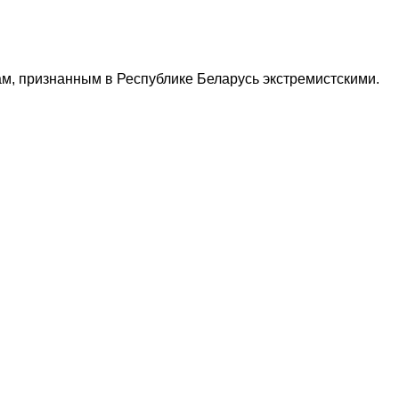
м, признанным в Республике Беларусь экстремистскими.