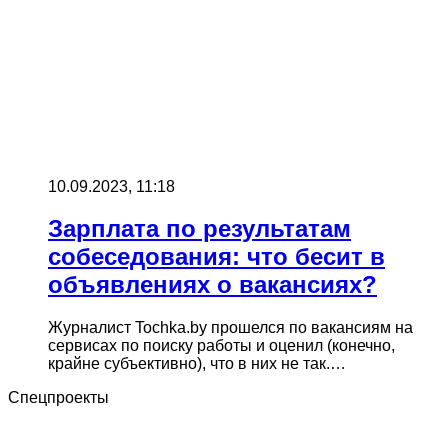
10.09.2023, 11:18
Зарплата по результатам
собеседования: что бесит в
объявлениях о вакансиях?
Журналист Tochka.by прошелся по вакансиям на
сервисах по поиску работы и оценил (конечно,
крайне субъективно), что в них не так.…
Спецпроекты