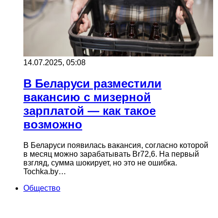
14.07.2025, 05:08
В Беларуси разместили
вакансию с мизерной
зарплатой — как такое
возможно
В Беларуси появилась вакансия, согласно которой
в месяц можно зарабатывать Br72,6. На первый
взгляд, сумма шокирует, но это не ошибка.
Tochka.by…
Общество