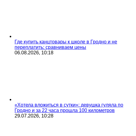
Где купить канцтовары к школе в Гродно и не
переплатить: сравниваем цены
06.08.2026, 10:18
«Хотела вложиться в сутки»: девушка гуляла по
Гродно и за 22 часа прошла 100 километров
29.07.2026, 10:28