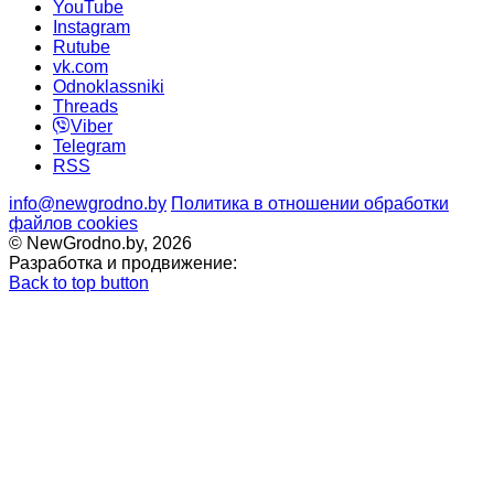
YouTube
Instagram
Rutube
vk.com
Odnoklassniki
Threads
Viber
Telegram
RSS
info@newgrodno.by
Политика в отношении обработки
файлов cookies
© NewGrodno.by, 2026
Разработка и продвижение:
Back to top button