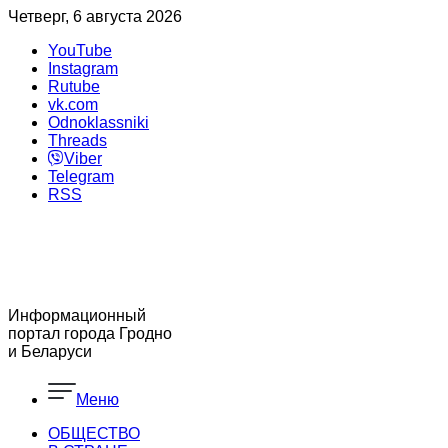
Четверг, 6 августа 2026
YouTube
Instagram
Rutube
vk.com
Odnoklassniki
Threads
Viber
Telegram
RSS
Информационный
портал города Гродно
и Беларуси
Меню
ОБЩЕСТВО