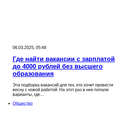
06.03.2025, 05:48
Где найти вакансии с зарплатой
до 4000 рублей без высшего
образования
Эта подборка вакансий для тех, кто хочет провести
весну с новой работой. На этот раз в нее попали
варианты, где…
Общество