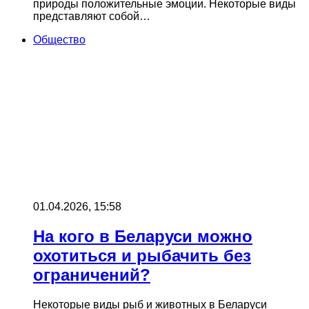
природы положительные эмоции. Некоторые виды
представляют собой…
Общество
01.04.2026, 15:58
На кого в Беларуси можно
охотиться и рыбачить без
ограничений?
Некоторые виды рыб и животных в Беларуси