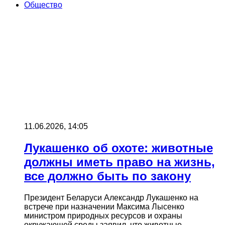
Общество
11.06.2026, 14:05
Лукашенко об охоте: животные
должны иметь право на жизнь,
все должно быть по закону
Президент Беларуси Александр Лукашенко на
встрече при назначении Максима Лысенко
министром природных ресурсов и охраны
окружающей среды заявил, что животные…