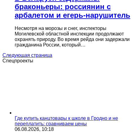
браконьеры: россиянин с
арбалетом и егерь-нарушитель
Несмотря на морозы и снег, инспекторы
Могилевской областной инспекции продолжают
охранять природу. Во время рейда они задержали
гражданина России, который…
Следующая страница
Спецпроекты
Где купить канцтовары к школе в Гродно и не
переплатить: сравниваем цены
06.08.2026, 10:18