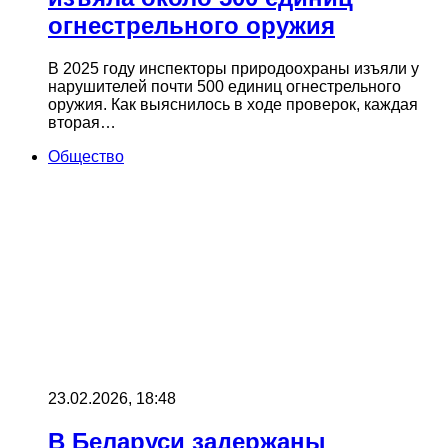
огнестрельного оружия
В 2025 году инспекторы природоохраны изъяли у
нарушителей почти 500 единиц огнестрельного
оружия. Как выяснилось в ходе проверок, каждая
вторая…
Общество
23.02.2026, 18:48
В Беларуси задержаны