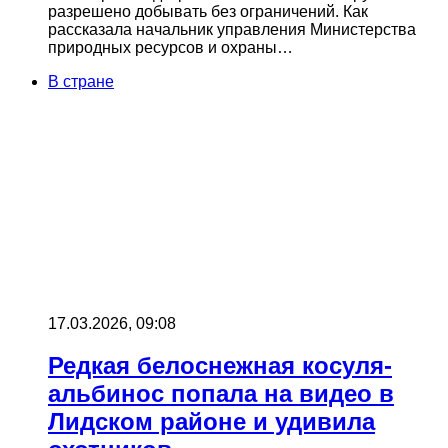
разрешено добывать без ограничений. Как
рассказала начальник управления Министерства
природных ресурсов и охраны…
В стране
17.03.2026, 09:08
Редкая белоснежная косуля-
альбинос попала на видео в
Лидском районе и удивила