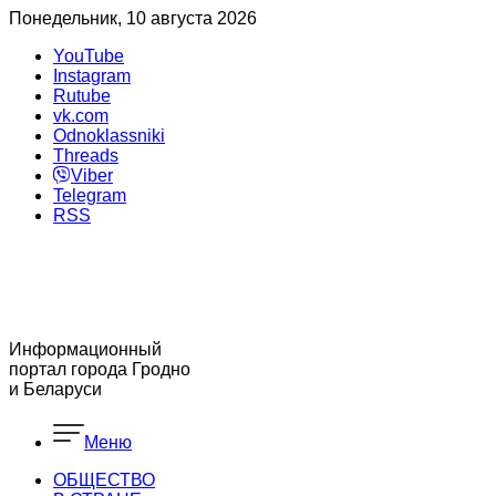
Понедельник, 10 августа 2026
YouTube
Instagram
Rutube
vk.com
Odnoklassniki
Threads
Viber
Telegram
RSS
Информационный
портал города Гродно
и Беларуси
Меню
ОБЩЕСТВО