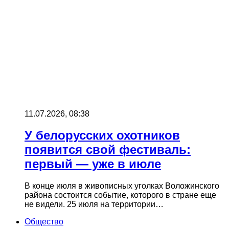
11.07.2026, 08:38
У белорусских охотников
появится свой фестиваль:
первый — уже в июле
В конце июля в живописных уголках Воложинского
района состоится событие, которого в стране еще
не видели. 25 июля на территории…
Общество