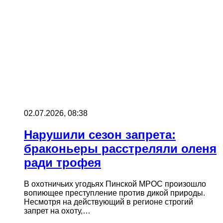
02.07.2026, 08:38
Нарушили сезон запрета:
браконьеры расстреляли оленя
ради трофея
В охотничьих угодьях Пинской МРОС произошло
вопиющее преступление против дикой природы.
Несмотря на действующий в регионе строгий
запрет на охоту,…