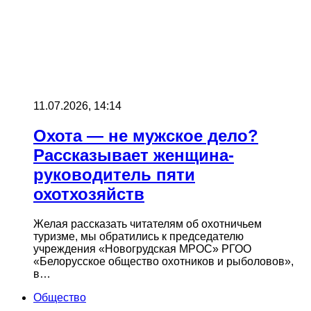
11.07.2026, 14:14
Охота — не мужское дело?
Рассказывает женщина-
руководитель пяти
охотхозяйств
Желая рассказать читателям об охотничьем
туризме, мы обратились к председателю
учреждения «Новогрудская МРОС» РГОО
«Белорусское общество охотников и рыболовов»,
в…
Общество