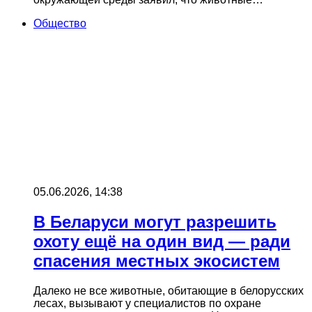
Общество
05.06.2026, 14:38
В Беларуси могут разрешить
охоту ещё на один вид — ради
спасения местных экосистем
Далеко не все животные, обитающие в белорусских
лесах, вызывают у специалистов по охране