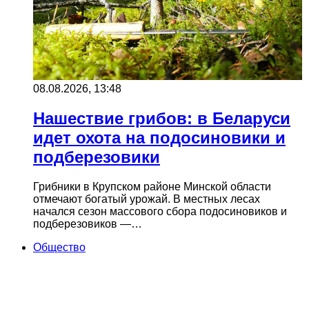
08.08.2026, 13:48
Нашествие грибов: в Беларуси
идет охота на подосиновики и
подберезовики
Грибники в Крупском районе Минской области
отмечают богатый урожай. В местных лесах
начался сезон массового сбора подосиновиков и
подберезовиков —…
Общество