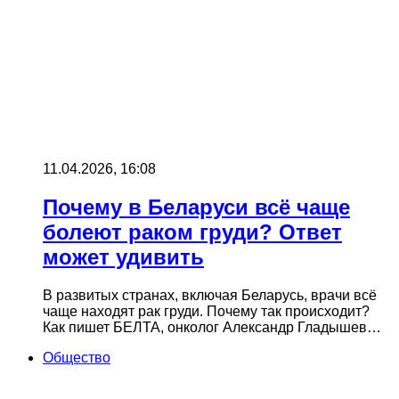
11.04.2026, 16:08
Почему в Беларуси всё чаще
болеют раком груди? Ответ
может удивить
В развитых странах, включая Беларусь, врачи всё
чаще находят рак груди. Почему так происходит?
Как пишет БЕЛТА, онколог Александр Гладышев…
Общество