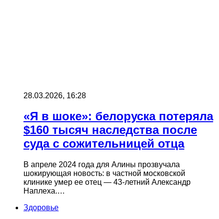
28.03.2026, 16:28
«Я в шоке»: белоруска потеряла
$160 тысяч наследства после
суда с сожительницей отца
В апреле 2024 года для Алины прозвучала
шокирующая новость: в частной московской
клинике умер ее отец — 43-летний Александр
Наплеха.…
Здоровье