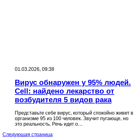
01.03.2026, 09:38
Вирус обнаружен у 95% людей.
Cell: найдено лекарство от
возбудителя 5 видов рака
Представьте себе вирус, который спокойно живет в
организме 95 из 100 человек. Звучит пугающе, но
это реальность. Речь идет о…
Следующая страница