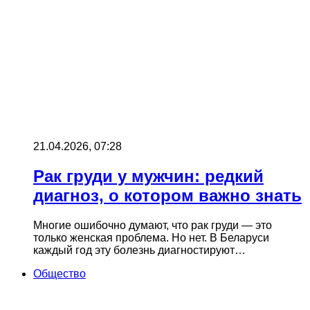
21.04.2026, 07:28
Рак груди у мужчин: редкий
диагноз, о котором важно знать
Многие ошибочно думают, что рак груди — это
только женская проблема. Но нет. В Беларуси
каждый год эту болезнь диагностируют…
Общество