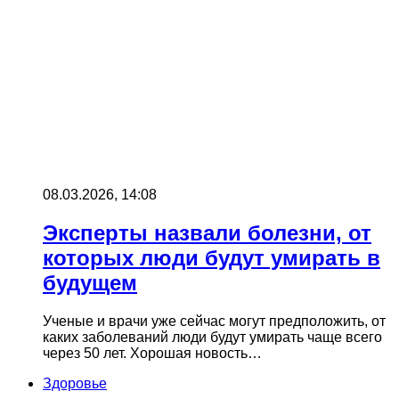
08.03.2026, 14:08
Эксперты назвали болезни, от
которых люди будут умирать в
будущем
Ученые и врачи уже сейчас могут предположить, от
каких заболеваний люди будут умирать чаще всего
через 50 лет. Хорошая новость…
Здоровье