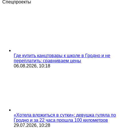
Спецпроекты
Где купить канцтовары к школе в Гродно и не
переплатить: сравниваем цены
06.08.2026, 10:18
«Хотела вложиться в сутки»: девушка гуляла по
Гродно и за 22 часа прошла 100 километров
29.07.2026, 10:28