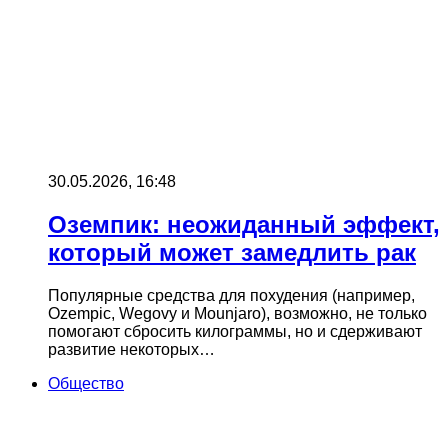
30.05.2026, 16:48
Оземпик: неожиданный эффект,
который может замедлить рак
Популярные средства для похудения (например,
Ozempic, Wegovy и Mounjaro), возможно, не только
помогают сбросить килограммы, но и сдерживают
развитие некоторых…
Общество