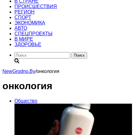
В СТРАНЕ
ПРОИСШЕСТВИЯ
РЕГИОН
CПОРТ
ЭКОНОМИКА
АВТО
СПЕЦПРОЕКТЫ
В МИРЕ
ЗДОРОВЬЕ
Поиск
NewGrodno.By
/
онкология
онкология
Общество