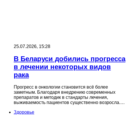
25.07.2026, 15:28
В Беларуси добились прогресса
в лечении некоторых видов
рака
Прогресс в онкологии становится всё более
заметным. Благодаря внедрению современных
препаратов и методик в стандарты лечения,
выживаемость пациентов существенно возросла.…
Здоровье