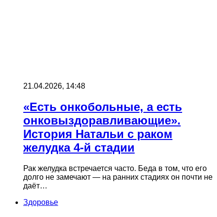
21.04.2026, 14:48
«Есть онкобольные, а есть
онковыздоравливающие».
История Натальи с раком
желудка 4-й стадии
Рак желудка встречается часто. Беда в том, что его
долго не замечают — на ранних стадиях он почти не
даёт…
Здоровье