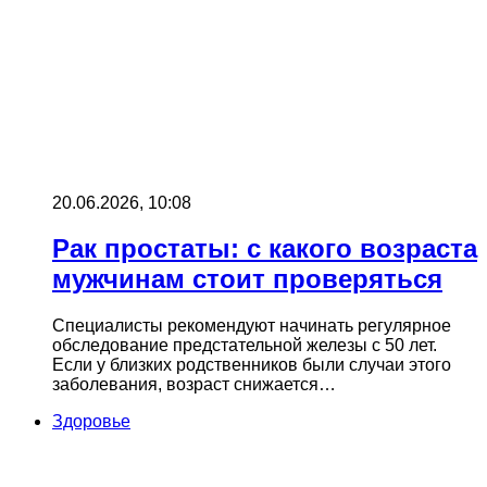
20.06.2026, 10:08
Рак простаты: с какого возраста
мужчинам стоит проверяться
Специалисты рекомендуют начинать регулярное
обследование предстательной железы с 50 лет.
Если у близких родственников были случаи этого
заболевания, возраст снижается…
Здоровье