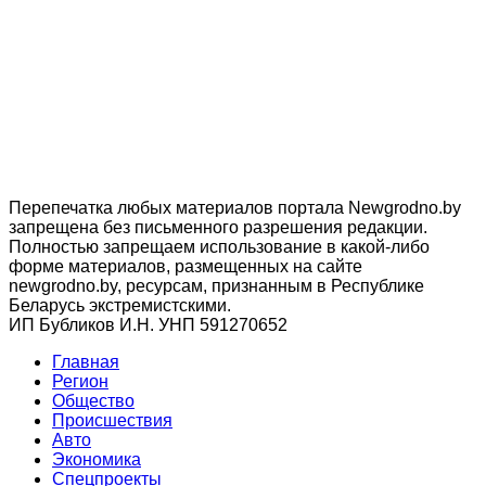
Перепечатка любых материалов портала Newgrodno.by
запрещена без письменного разрешения редакции.
Полностью запрещаем использование в какой-либо
форме материалов, размещенных на сайте
newgrodno.by, ресурсам, признанным в Республике
Беларусь экстремистскими.
ИП Бубликов И.Н. УНП 591270652
Главная
Регион
Общество
Происшествия
Авто
Экономика
Спецпроекты