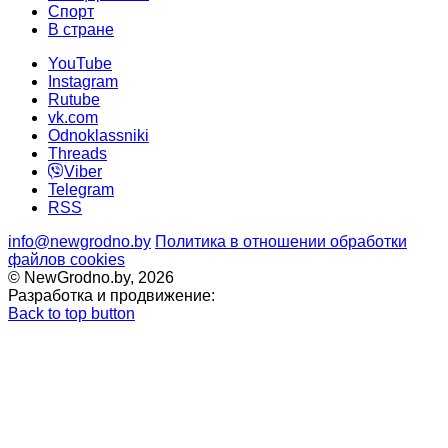
Cпорт
В стране
YouTube
Instagram
Rutube
vk.com
Odnoklassniki
Threads
Viber
Telegram
RSS
info@newgrodno.by
Политика в отношении обработки
файлов cookies
© NewGrodno.by, 2026
Разработка и продвижение:
Back to top button