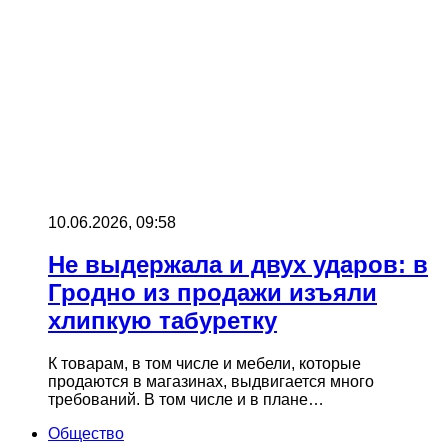
10.06.2026, 09:58
Не выдержала и двух ударов: в
Гродно из продажи изъяли
хлипкую табуретку
К товарам, в том числе и мебели, которые
продаются в магазинах, выдвигается много
требований. В том числе и в плане…
Общество