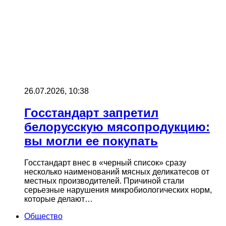
26.07.2026, 10:38
Госстандарт запретил
белорусскую мясопродукцию:
вы могли ее покупать
Госстандарт внес в «черный список» сразу
несколько наименований мясных деликатесов от
местных производителей. Причиной стали
серьезные нарушения микробиологических норм,
которые делают…
Общество