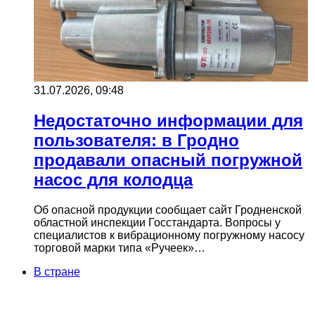
31.07.2026, 09:48
Недостаточно информации для
пользователя: в Гродно
продавали опасный погружной
насос для колодца
Об опасной продукции сообщает сайт Гродненской
областной инспекции Госстандарта. Вопросы у
специалистов к вибрационному погружному насосу
торговой марки типа «Ручеек»…
В стране