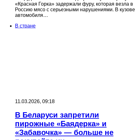
«Красная Горка» задержали фуру, которая везла в
Россию мясо с серьезными нарушениями. В кузове
автомобиля…
В стране
11.03.2026, 09:18
В Беларуси запретили
пирожные «Баядерка» и
«Забавочка» — больше не