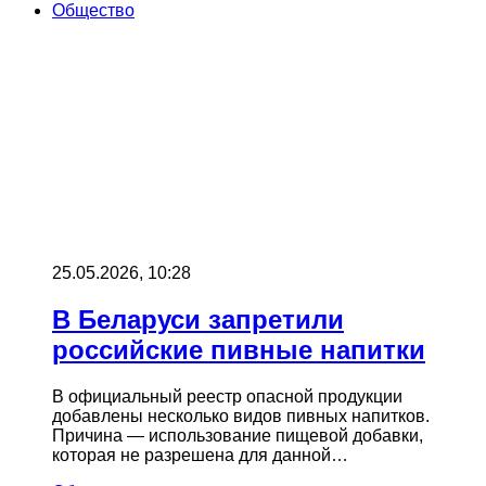
Общество
25.05.2026, 10:28
В Беларуси запретили
российские пивные напитки
В официальный реестр опасной продукции
добавлены несколько видов пивных напитков.
Причина — использование пищевой добавки,
которая не разрешена для данной…