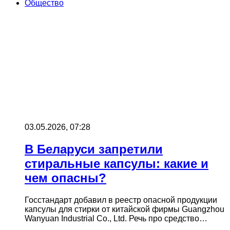
Общество
03.05.2026, 07:28
В Беларуси запретили
стиральные капсулы: какие и
чем опасны?
Госстандарт добавил в реестр опасной продукции
капсулы для стирки от китайской фирмы Guangzhou
Wanyuan Industrial Co., Ltd. Речь про средство…