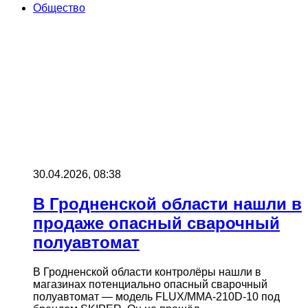
Общество
30.04.2026, 08:38
В Гродненской области нашли в
продаже опасный сварочный
полуавтомат
В Гродненской области контролёры нашли в
магазинах потенциально опасный сварочный
полуавтомат — модель FLUX/MMA-210D-10 под