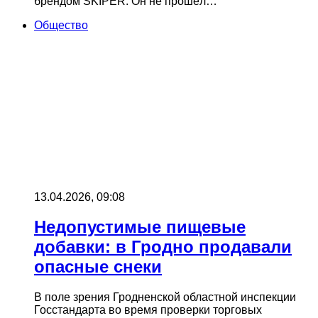
брендом SKIPER. Он не прошёл…
Общество
13.04.2026, 09:08
Недопустимые пищевые
добавки: в Гродно продавали
опасные снеки
В поле зрения Гродненской областной инспекции
Госстандарта во время проверки торговых