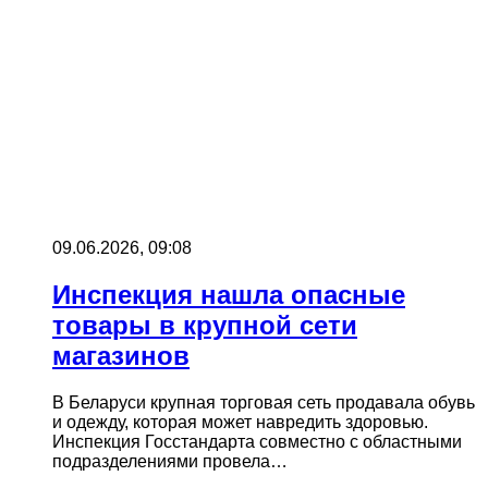
09.06.2026, 09:08
Инспекция нашла опасные
товары в крупной сети
магазинов
В Беларуси крупная торговая сеть продавала обувь
и одежду, которая может навредить здоровью.
Инспекция Госстандарта совместно с областными
подразделениями провела…