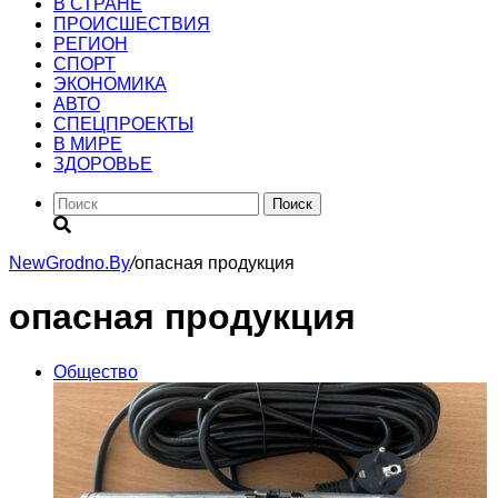
В СТРАНЕ
ПРОИСШЕСТВИЯ
РЕГИОН
CПОРТ
ЭКОНОМИКА
АВТО
СПЕЦПРОЕКТЫ
В МИРЕ
ЗДОРОВЬЕ
Поиск
NewGrodno.By
/
опасная продукция
опасная продукция
Общество