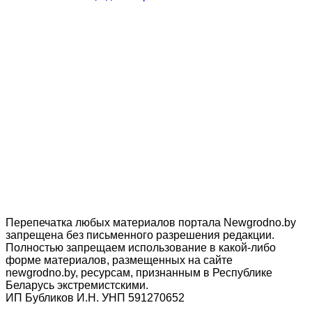
Перепечатка любых материалов портала Newgrodno.by
запрещена без письменного разрешения редакции.
Полностью запрещаем использование в какой-либо
форме материалов, размещенных на сайте
newgrodno.by, ресурсам, признанным в Республике
Беларусь экстремистскими.
ИП Бубликов И.Н. УНП 591270652