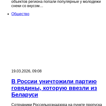
объектов региона попали популярные у молодежи
снеки со вкусом…
Общество
19.03.2026, 09:08
В России уничтожили партию
говядины, которую ввезли из
Беларуси
Сотрудники Россельхознадзора на пункте пропуска