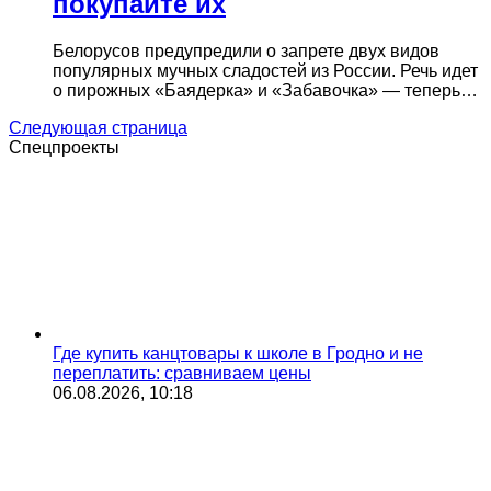
покупайте их
Белорусов предупредили о запрете двух видов
популярных мучных сладостей из России. Речь идет
о пирожных «Баядерка» и «Забавочка» — теперь…
Следующая страница
Спецпроекты
Где купить канцтовары к школе в Гродно и не
переплатить: сравниваем цены
06.08.2026, 10:18