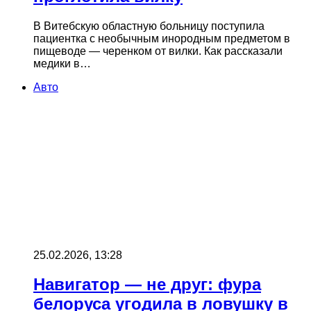
В Витебскую областную больницу поступила
пациентка с необычным инородным предметом в
пищеводе — черенком от вилки. Как рассказали
медики в…
Авто
25.02.2026, 13:28
Навигатор — не друг: фура
белоруса угодила в ловушку в