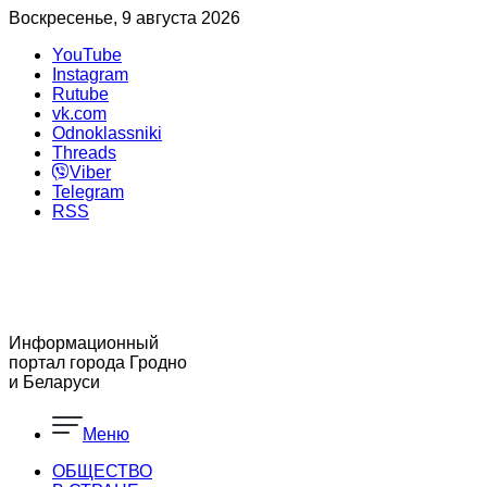
Воскресенье, 9 августа 2026
YouTube
Instagram
Rutube
vk.com
Odnoklassniki
Threads
Viber
Telegram
RSS
Информационный
портал города Гродно
и Беларуси
Меню
ОБЩЕСТВО