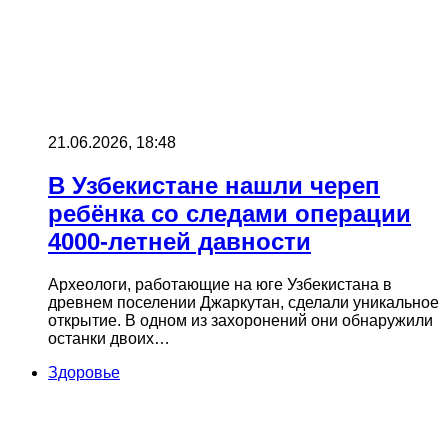
21.06.2026, 18:48
В Узбекистане нашли череп
ребёнка со следами операции
4000-летней давности
Археологи, работающие на юге Узбекистана в
древнем поселении Джаркутан, сделали уникальное
открытие. В одном из захоронений они обнаружили
останки двоих…
Здоровье