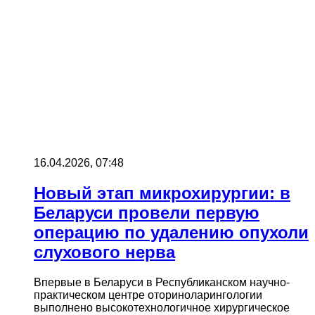
16.04.2026, 07:48
Новый этап микрохирургии: в
Беларуси провели первую
операцию по удалению опухоли
слухового нерва
Впервые в Беларуси в Республиканском научно-
практическом центре оториноларингологии
выполнено высокотехнологичное хирургическое