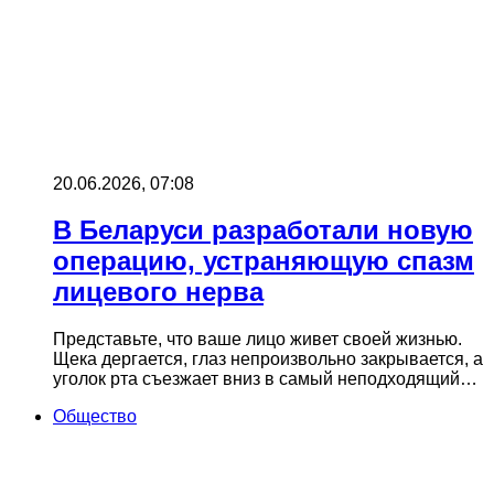
20.06.2026, 07:08
В Беларуси разработали новую
операцию, устраняющую спазм
лицевого нерва
Представьте, что ваше лицо живет своей жизнью.
Щека дергается, глаз непроизвольно закрывается, а
уголок рта съезжает вниз в самый неподходящий…
Общество