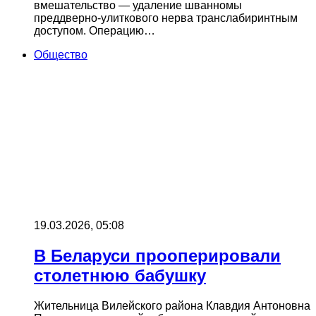
вмешательство — удаление шванномы
преддверно-улиткового нерва транслабиринтным
доступом. Операцию…
Общество
19.03.2026, 05:08
В Беларуси прооперировали
столетнюю бабушку
Жительница Вилейского района Клавдия Антоновна