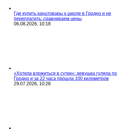
Где купить канцтовары к школе в Гродно и не
переплатить: сравниваем цены
06.08.2026, 10:18
«Хотела вложиться в сутки»: девушка гуляла по
Гродно и за 22 часа прошла 100 километров
29.07.2026, 10:28