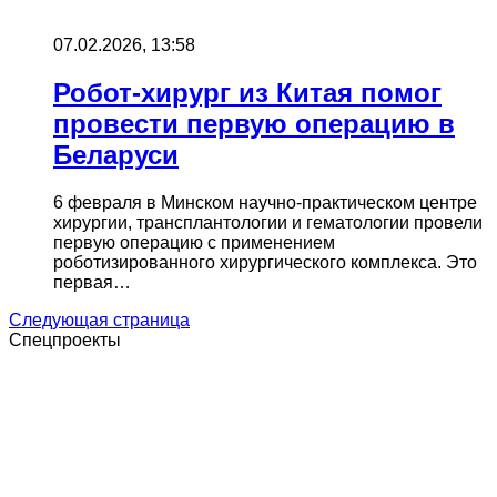
07.02.2026, 13:58
Робот-хирург из Китая помог
провести первую операцию в
Беларуси
6 февраля в Минском научно-практическом центре
хирургии, трансплантологии и гематологии провели
первую операцию с применением
роботизированного хирургического комплекса. Это
первая…
Следующая страница
Спецпроекты