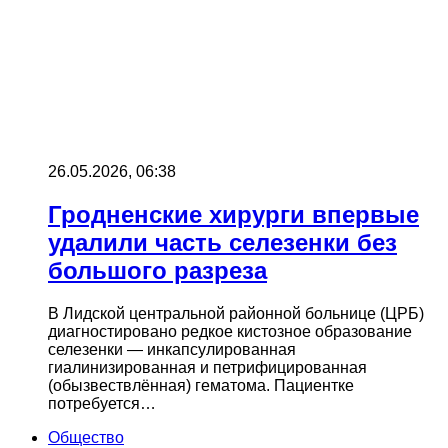
26.05.2026, 06:38
Гродненские хирурги впервые
удалили часть селезенки без
большого разреза
В Лидской центральной районной больнице (ЦРБ)
диагностировано редкое кистозное образование
селезенки — инкапсулированная
гиалинизированная и петрифицированная
(обызвествлённая) гематома. Пациентке
потребуется…
Общество