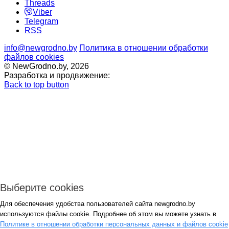
Threads
Viber
Telegram
RSS
info@newgrodno.by
Политика в отношении обработки
файлов cookies
© NewGrodno.by, 2026
Разработка и продвижение:
Back to top button
Выберите cookies
Для обеспечения удобства пользователей сайта newgrodno.by
Авторизация
используются файлы cookie. Подробнее об этом вы можете узнать в
*
Политике в отношении обработки персональных данных и файлов cookie