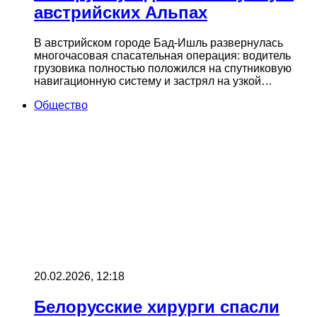
австрийских Альпах
В австрийском городе Бад-Ишль развернулась
многочасовая спасательная операция: водитель
грузовика полностью положился на спутниковую
навигационную систему и застрял на узкой…
Общество
20.02.2026, 12:18
Белорусские хирурги спасли