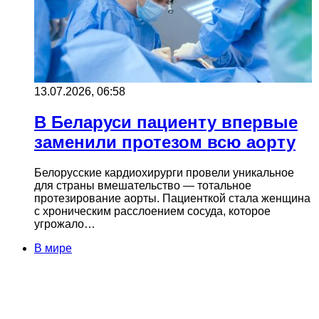
13.07.2026, 06:58
В Беларуси пациенту впервые
заменили протезом всю аорту
Белорусские кардиохирурги провели уникальное
для страны вмешательство — тотальное
протезирование аорты. Пациенткой стала женщина
с хроническим расслоением сосуда, которое
угрожало…
В мире