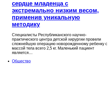
сердце младенца с
экстремально низким весом,
применив уникальную
методику
Специалисты Республиканского научно-
практического центра детской хирургии провели
сложнейшую операцию новорожденному ребенку с
массой тела всего 2,5 кг. Маленький пациент
является…
Общество