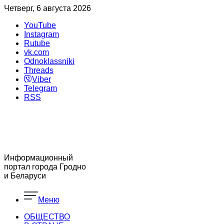
Четверг, 6 августа 2026
YouTube
Instagram
Rutube
vk.com
Odnoklassniki
Threads
Viber
Telegram
RSS
Информационный
портал города Гродно
и Беларуси
Меню
ОБЩЕСТВО