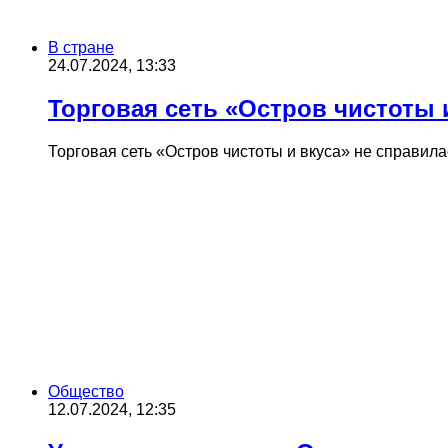
В стране
24.07.2024, 13:33
Торговая сеть «Остров чистоты 
Торговая сеть «Остров чистоты и вкуса» не справи
Общество
12.07.2024, 12:35