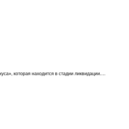
куса», которая находится в стадии ликвидации.…