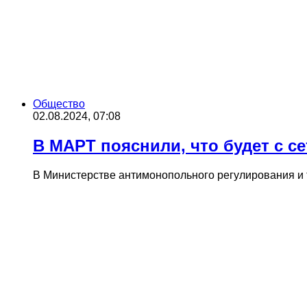
Общество
02.08.2024, 07:08
В МАРТ пояснили, что будет с с
В Министерстве антимонопольного регулирования и то