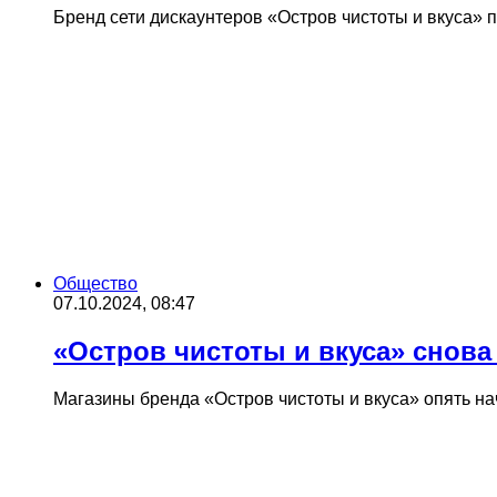
Бренд сети дискаунтеров «Остров чистоты и вкуса»
Общество
07.10.2024, 08:47
«Остров чистоты и вкуса» снова 
Магазины бренда «Остров чистоты и вкуса» опять на