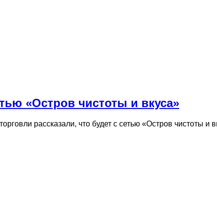
етью «Остров чистоты и вкуса»
рговли рассказали, что будет с сетью «Остров чистоты и в