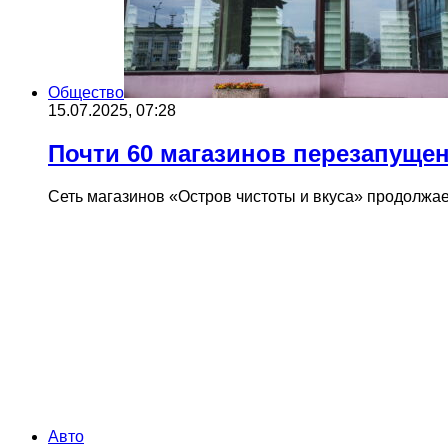
Общество
15.07.2025, 07:28
Почти 60 магазинов перезапущен
Сеть магазинов «Остров чистоты и вкуса» продолжа
Авто