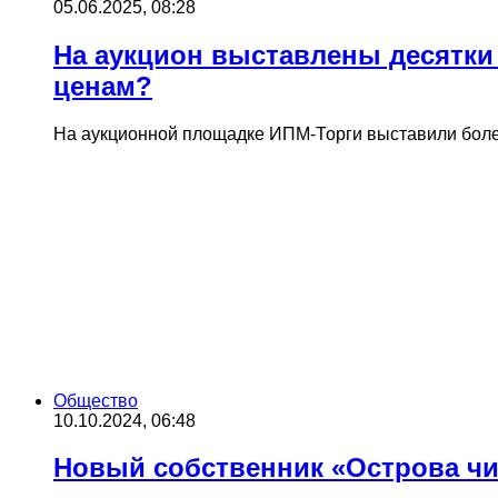
05.06.2025, 08:28
На аукцион выставлены десятки
ценам?
На аукционной площадке ИПМ-Торги выставили более
Общество
10.10.2024, 06:48
Новый собственник «Острова чис