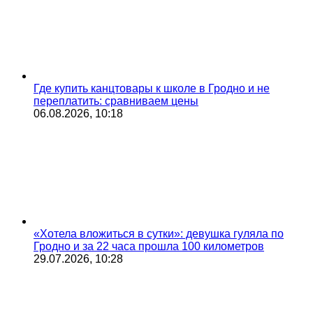
Где купить канцтовары к школе в Гродно и не
переплатить: сравниваем цены
06.08.2026, 10:18
«Хотела вложиться в сутки»: девушка гуляла по
Гродно и за 22 часа прошла 100 километров
29.07.2026, 10:28