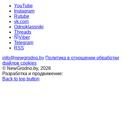
YouTube
Instagram
Rutube
vk.com
Odnoklassniki
Threads
Viber
Telegram
RSS
info@newgrodno.by
Политика в отношении обработки
файлов cookies
© NewGrodno.by, 2026
Разработка и продвижение:
Back to top button