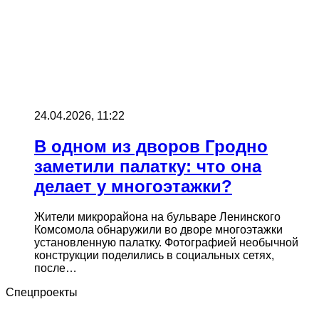
24.04.2026, 11:22
В одном из дворов Гродно
заметили палатку: что она
делает у многоэтажки?
Жители микрорайона на бульваре Ленинского
Комсомола обнаружили во дворе многоэтажки
установленную палатку. Фотографией необычной
конструкции поделились в социальных сетях,
после…
Спецпроекты