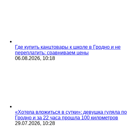
Где купить канцтовары к школе в Гродно и не
переплатить: сравниваем цены
06.08.2026, 10:18
«Хотела вложиться в сутки»: девушка гуляла по
Гродно и за 22 часа прошла 100 километров
29.07.2026, 10:28