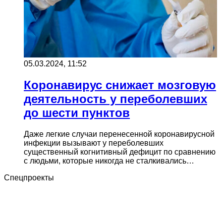
05.03.2024, 11:52
Коронавирус снижает мозговую
деятельность у переболевших
до шести пунктов
Даже легкие случаи перенесенной коронавирусной
инфекции вызывают у переболевших
существенный когнитивный дефицит по сравнению
с людьми, которые никогда не сталкивались…
Спецпроекты