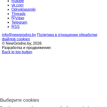
Rutube
vk.com
Odnoklassniki
Threads
Viber
Telegram
RSS
info@newgrodno.by
Политика в отношении обработки
файлов cookies
© NewGrodno.by, 2026
Разработка и продвижение:
Back to top button
Выберите cookies