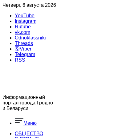
Четверг, 6 августа 2026
YouTube
Instagram
Rutube
vk.com
Odnoklassniki
Threads
Viber
Telegram
RSS
Информационный
портал города Гродно
и Беларуси
Меню
ОБЩЕСТВО