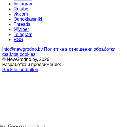
Instagram
Rutube
vk.com
Odnoklassniki
Threads
Viber
Telegram
RSS
info@newgrodno.by
Политика в отношении обработки
файлов cookies
© NewGrodno.by, 2026
Разработка и продвижение:
Back to top button
Выберите cookies