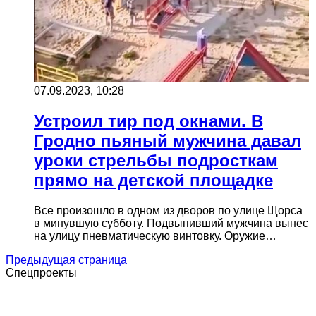
07.09.2023, 10:28
Устроил тир под окнами. В
Гродно пьяный мужчина давал
уроки стрельбы подросткам
прямо на детской площадке
Все произошло в одном из дворов по улице Щорса
в минувшую субботу. Подвыпивший мужчина вынес
на улицу пневматическую винтовку. Оружие…
Предыдущая страница
Спецпроекты