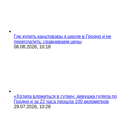
Где купить канцтовары к школе в Гродно и не
переплатить: сравниваем цены
06.08.2026, 10:18
«Хотела вложиться в сутки»: девушка гуляла по
Гродно и за 22 часа прошла 100 километров
29.07.2026, 10:28