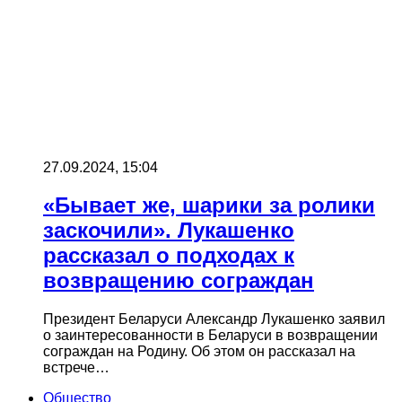
27.09.2024, 15:04
«Бывает же, шарики за ролики
заскочили». Лукашенко
рассказал о подходах к
возвращению сограждан
Президент Беларуси Александр Лукашенко заявил
о заинтересованности в Беларуси в возвращении
сограждан на Родину. Об этом он рассказал на
встрече…
Общество