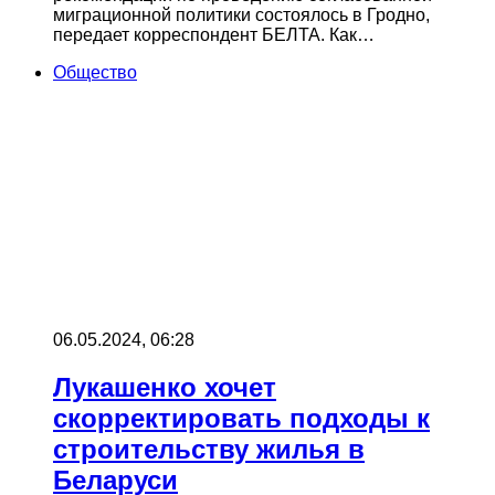
миграционной политики состоялось в Гродно,
передает корреспондент БЕЛТА. Как…
Общество
06.05.2024, 06:28
Лукашенко хочет
скорректировать подходы к
строительству жилья в
Беларуси