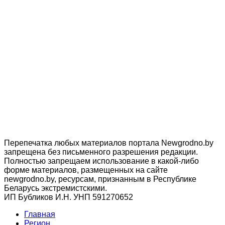
Перепечатка любых материалов портала Newgrodno.by
запрещена без письменного разрешения редакции.
Полностью запрещаем использование в какой-либо
форме материалов, размещенных на сайте
newgrodno.by, ресурсам, признанным в Республике
Беларусь экстремистскими.
ИП Бубликов И.Н. УНП 591270652
Главная
Регион