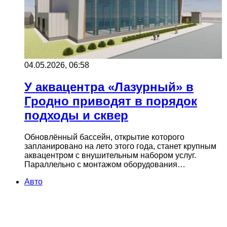
04.05.2026, 06:58
У аквацентра «Лазурный» в
Гродно приводят в порядок
подходы и сквер
Обновлённый бассейн, открытие которого
запланировано на лето этого года, станет крупным
аквацентром с внушительным набором услуг.
Параллельно с монтажом оборудования…
Авто