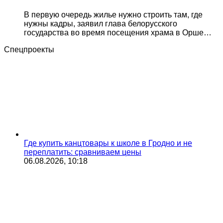
В первую очередь жилье нужно строить там, где
нужны кадры, заявил глава белорусского
государства во время посещения храма в Орше…
Спецпроекты
Где купить канцтовары к школе в Гродно и не
переплатить: сравниваем цены
06.08.2026, 10:18