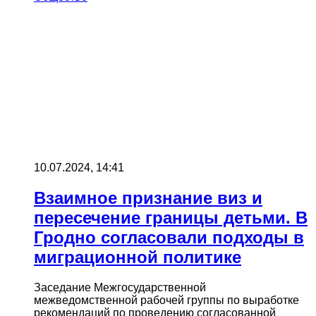
10.07.2024, 14:41
Взаимное признание виз и
пересечение границы детьми. В
Гродно согласовали подходы в
миграционной политике
Заседание Межгосударственной
межведомственной рабочей группы по выработке
рекомендаций по проведению согласованной