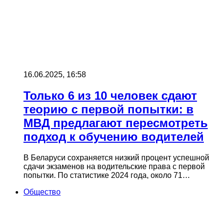
16.06.2025, 16:58
Только 6 из 10 человек сдают
теорию с первой попытки: в
МВД предлагают пересмотреть
подход к обучению водителей
В Беларуси сохраняется низкий процент успешной
сдачи экзаменов на водительские права с первой
попытки. По статистике 2024 года, около 71…
Общество