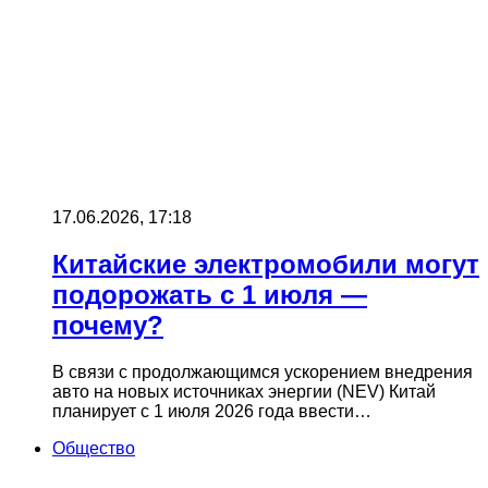
17.06.2026, 17:18
Китайские электромобили могут
подорожать с 1 июля —
почему?
В связи с продолжающимся ускорением внедрения
авто на новых источниках энергии (NEV) Китай
планирует с 1 июля 2026 года ввести…
Общество