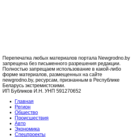
Перепечатка любых материалов портала Newgrodno.by
запрещена без письменного разрешения редакции.
Полностью запрещаем использование в какой-либо
форме материалов, размещенных на сайте
newgrodno.by, ресурсам, признанным в Республике
Беларусь экстремистскими.
ИП Бубликов И.Н. УНП 591270652
Главная
Регион
Общество
Происшествия
Авто
Экономика
Спецпроекты