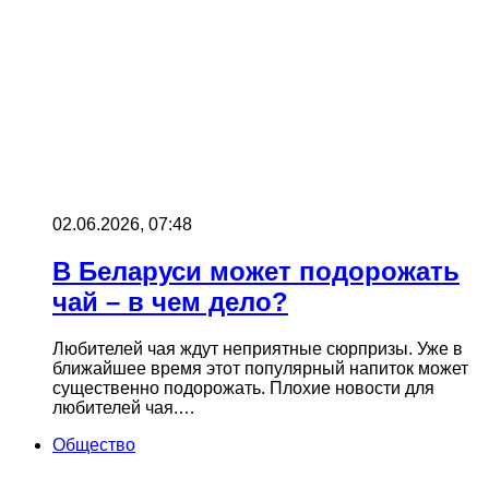
02.06.2026, 07:48
В Беларуси может подорожать
чай – в чем дело?
Любителей чая ждут неприятные сюрпризы. Уже в
ближайшее время этот популярный напиток может
существенно подорожать. Плохие новости для
любителей чая.…
Общество