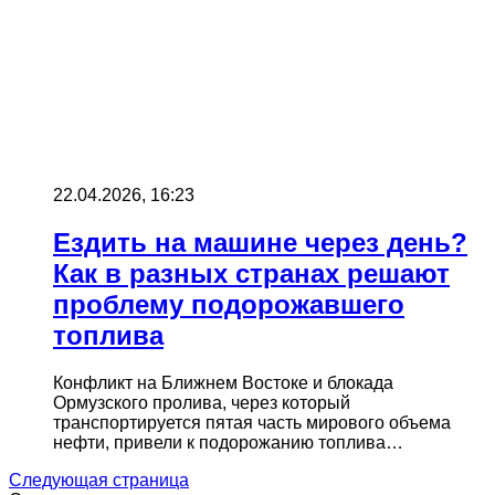
22.04.2026, 16:23
Ездить на машине через день?
Как в разных странах решают
проблему подорожавшего
топлива
Конфликт на Ближнем Востоке и блокада
Ормузского пролива, через который
транспортируется пятая часть мирового объема
нефти, привели к подорожанию топлива…
Следующая страница