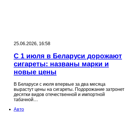
25.06.2026, 16:58
С 1 июля в Беларуси дорожают
сигареты: названы марки и
новые цены
В Беларуси с июля впервые за два месяца
вырастут цены на сигареты. Подорожание затронет
десятки видов отечественной и импортной
табачной…
Авто