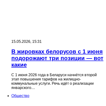
15.05.2026, 15:31
В жировках белорусов с 1 июня
подорожают три позиции — вот
какие
С 1 июня 2026 года в Беларуси начнётся второй
этап повышения тарифов на жилищно-
коммунальные услуги. Речь идёт о реализации
январского…
Общество