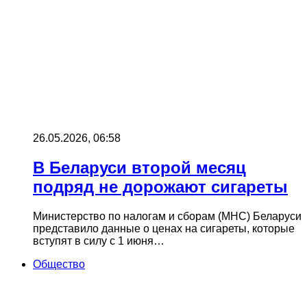
26.05.2026, 06:58
В Беларуси второй месяц
подряд не дорожают сигареты
Министерство по налогам и сборам (МНС) Беларуси
представило данные о ценах на сигареты, которые
вступят в силу с 1 июня…
Общество