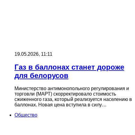
19.05.2026, 11:11
Газ в баллонах станет дороже
для белорусов
Министерство антимонопольного регулирования и
торговли (МАРТ) скорректировало стоимость
сжиженного газа, который реализуется населению в
баллонах. Новая цена вступила в силу…
Общество