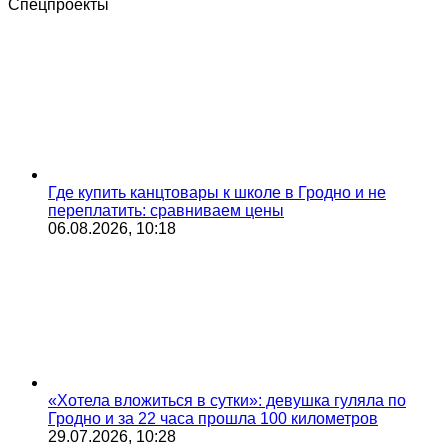
Спецпроекты
Где купить канцтовары к школе в Гродно и не
переплатить: сравниваем цены
06.08.2026, 10:18
«Хотела вложиться в сутки»: девушка гуляла по
Гродно и за 22 часа прошла 100 километров
29.07.2026, 10:28