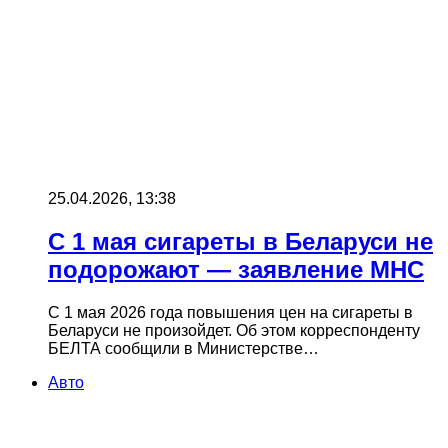
25.04.2026, 13:38
С 1 мая сигареты в Беларуси не
подорожают — заявление МНС
С 1 мая 2026 года повышения цен на сигареты в
Беларуси не произойдет. Об этом корреспонденту
БЕЛТА сообщили в Министерстве…
Авто