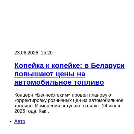
23.06.2026, 15:20
Копейка к копейке: в Беларуси
повышают цены на
автомобильное топливо
Концерн «Белнефтехим» провел плановую
корректировку розничных цен на автомобильное
топливо. Изменения вступают в силу с 24 июня
2026 года. Как…
Авто