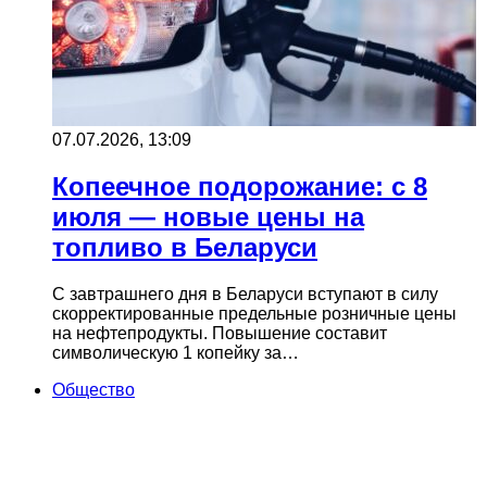
07.07.2026, 13:09
Копеечное подорожание: с 8
июля — новые цены на
топливо в Беларуси
С завтрашнего дня в Беларуси вступают в силу
скорректированные предельные розничные цены
на нефтепродукты. Повышение составит
символическую 1 копейку за…
Общество