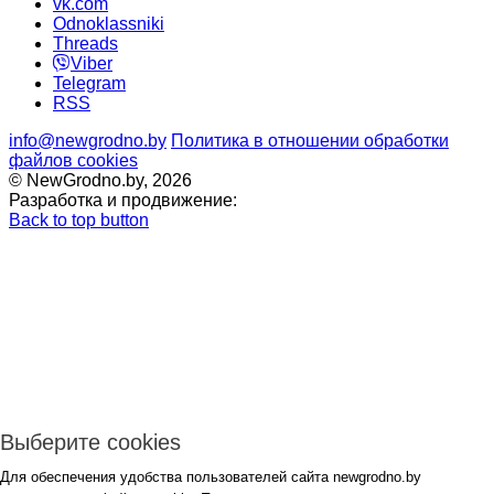
vk.com
Odnoklassniki
Threads
Viber
Telegram
RSS
info@newgrodno.by
Политика в отношении обработки
файлов cookies
© NewGrodno.by, 2026
Разработка и продвижение:
Back to top button
Выберите cookies
Для обеспечения удобства пользователей сайта newgrodno.by