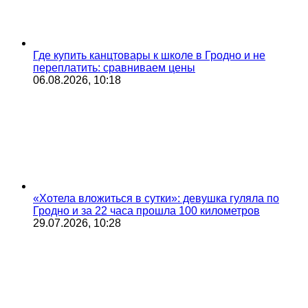
Где купить канцтовары к школе в Гродно и не
переплатить: сравниваем цены
06.08.2026, 10:18
«Хотела вложиться в сутки»: девушка гуляла по
Гродно и за 22 часа прошла 100 километров
29.07.2026, 10:28