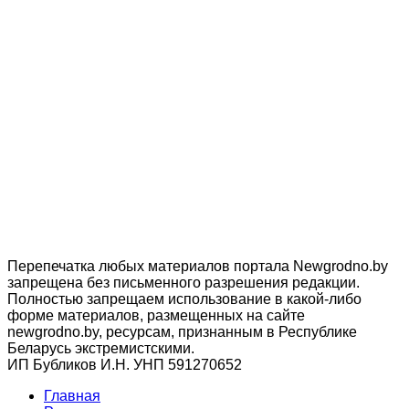
Перепечатка любых материалов портала Newgrodno.by
запрещена без письменного разрешения редакции.
Полностью запрещаем использование в какой-либо
форме материалов, размещенных на сайте
newgrodno.by, ресурсам, признанным в Республике
Беларусь экстремистскими.
ИП Бубликов И.Н. УНП 591270652
Главная