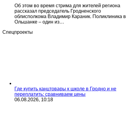
Об этом во время стрима для жителей региона
рассказал председатель Гродненского
облисполкома Владимир Караник. Поликлиника в
Ольшанке – один из…
Спецпроекты
Где купить канцтовары к школе в Гродно и не
переплатить: сравниваем цены
06.08.2026, 10:18