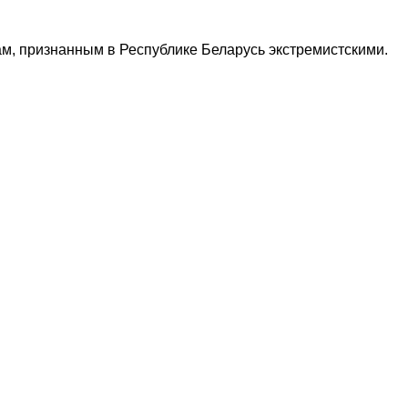
м, признанным в Республике Беларусь экстремистскими.