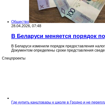
Общество
28.04.2026, 07:48
В Беларуси меняется порядок п
В Беларуси изменили порядок предоставления налог
Документом определены сроки представления свед
Спецпроекты
Где купить канцтовары к школе в Гродно и не переп