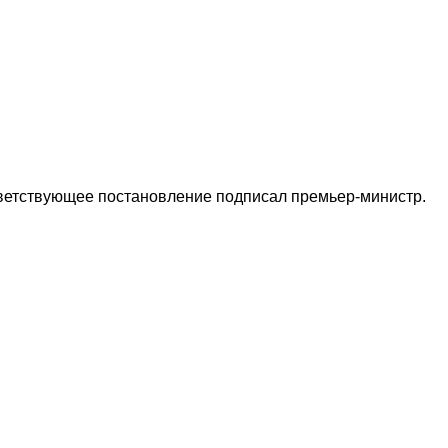
тветствующее постановление подписал премьер-министр.