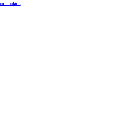
ов cookies