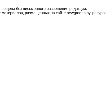
прещена без письменного разрешения редакции.
материалов, размещенных на сайте newgrodno.by, ресурса