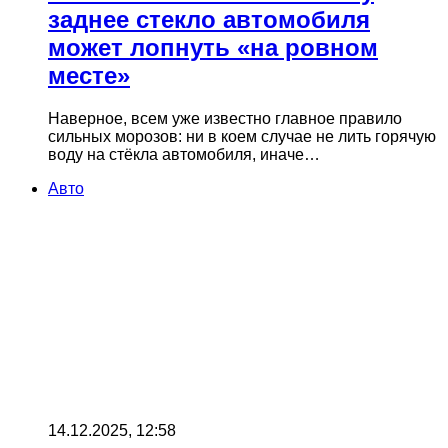
заднее стекло автомобиля
может лопнуть «на ровном
месте»
Наверное, всем уже известно главное правило
сильных морозов: ни в коем случае не лить горячую
воду на стёкла автомобиля, иначе…
Авто
14.12.2025, 12:58