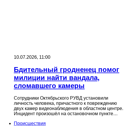
10.07.2026, 11:00
Бдительный гродненец помог
милиции найти вандала,
сломавшего камеры
Сотрудники Октябрьского РУВД установили
личность человека, причастного к повреждению
двух камер видеонаблюдения в областном центре.
Инцидент произошёл на остановочном пункте…
Происшествия