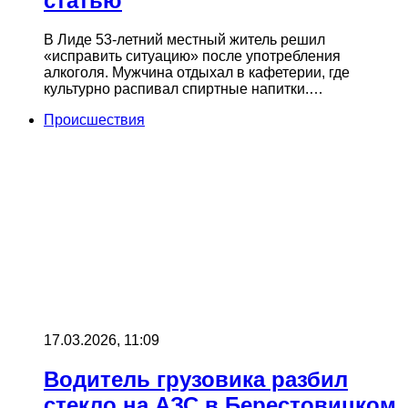
статью
В Лиде 53-летний местный житель решил
«исправить ситуацию» после употребления
алкоголя. Мужчина отдыхал в кафетерии, где
культурно распивал спиртные напитки.…
Происшествия
17.03.2026, 11:09
Водитель грузовика разбил
стекло на АЗС в Берестовицком