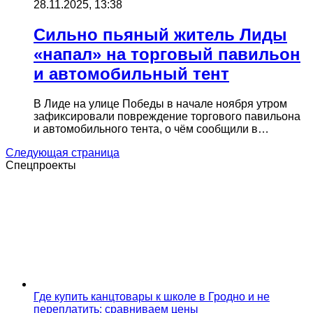
28.11.2025, 13:38
Сильно пьяный житель Лиды
«напал» на торговый павильон
и автомобильный тент
В Лиде на улице Победы в начале ноября утром
зафиксировали повреждение торгового павильона
и автомобильного тента, о чём сообщили в…
Следующая страница
Спецпроекты
Где купить канцтовары к школе в Гродно и не
переплатить: сравниваем цены