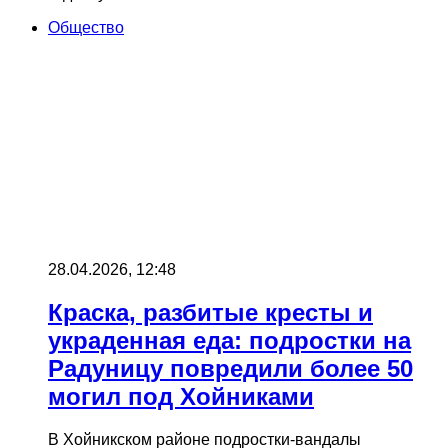
Общество
28.04.2026, 12:48
Краска, разбитые кресты и
украденная еда: подростки на
Радуницу повредили более 50
могил под Хойниками
В Хойникском районе подростки-вандалы