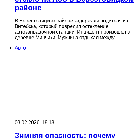
районе
В Берестовицком районе задержали водителя из
Витебска, который повредил остекление
автозаправочной станции. Инцидент произошел в
деревне Минчики. Мужчина отдыхал между…
Авто
03.02.2026, 18:18
Зимняя опасность: почему