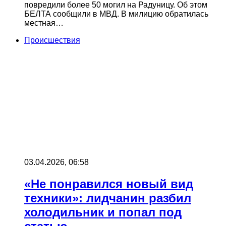
повредили более 50 могил на Радуницу. Об этом
БЕЛТА сообщили в МВД. В милицию обратилась
местная…
Происшествия
03.04.2026, 06:58
«Не понравился новый вид
техники»: лидчанин разбил
холодильник и попал под