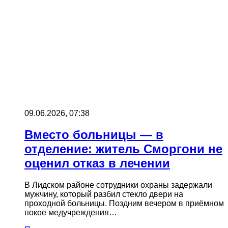
09.06.2026, 07:38
Вместо больницы — в
отделение: житель Сморгони не
оценил отказ в лечении
В Лидском районе сотрудники охраны задержали
мужчину, который разбил стекло двери на
проходной больницы. Поздним вечером в приёмном
покое медучреждения…