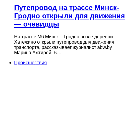
Путепровод на трассе Минск-
Гродно открыли для движения
— очевидцы
На трассе М6 Минск – Гродно возле деревни
Хатежино открыли путепровод для движения
транспорта, рассказывает журналист abw.by
Марина Ажгирей. В…
Происшествия