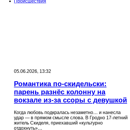
Происшествия
05.06.2026, 13:32
Романтика по-скидельски:
парень разнёс колонну на
вокзале из-за ссоры с девушкой
Когда любовь подкралась незаметно… и нанесла
удар — в прямом смысле слова. В Гродно 17-летний
житель Скиделя, приехавший «культурно
отдохнуть»…