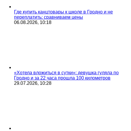
Где купить канцтовары к школе в Гродно и не
переплатить: сравниваем цены
06.08.2026, 10:18
«Хотела вложиться в сутки»: девушка гуляла по
Гродно и за 22 часа прошла 100 километров
29.07.2026, 10:28