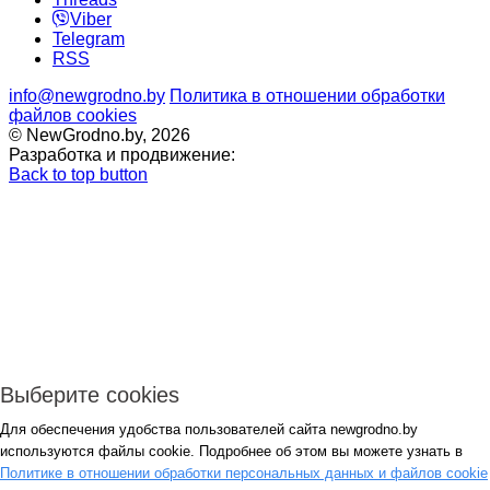
Viber
Telegram
RSS
info@newgrodno.by
Политика в отношении обработки
файлов cookies
© NewGrodno.by, 2026
Разработка и продвижение:
Back to top button
Выберите cookies
Для обеспечения удобства пользователей сайта newgrodno.by
Авторизация
используются файлы cookie. Подробнее об этом вы можете узнать в
*
Политике в отношении обработки персональных данных и файлов cookie