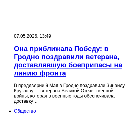
07.05.2026, 13:49
Она приближала Победу: в
Гродно поздравили ветерана,
доставлявшую боеприпасы на
линию фронта
В преддверии 9 Мая в Гродно поздравили Зинаиду
Круглову — ветерана Великой Отечественной
войны, которая в военные годы обеспечивала
доставку…
Общество