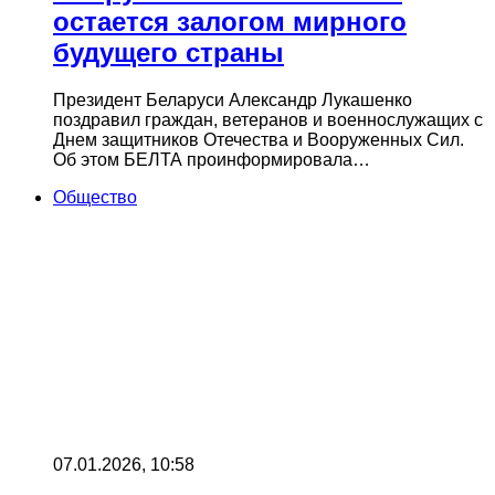
остается залогом мирного
будущего страны
Президент Беларуси Александр Лукашенко
поздравил граждан, ветеранов и военнослужащих с
Днем защитников Отечества и Вооруженных Сил.
Об этом БЕЛТА проинформировала…
Общество
07.01.2026, 10:58