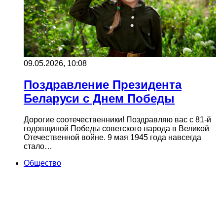
09.05.2026, 10:08
Поздравление Президента
Беларуси с Днем Победы
Дорогие соотечественники! Поздравляю вас с 81-й
годовщиной Победы советского народа в Великой
Отечественной войне. 9 мая 1945 года навсегда
стало…
Общество