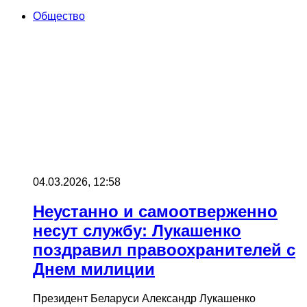
Общество
04.03.2026, 12:58
Неустанно и самоотверженно
несут службу: Лукашенко
поздравил правоохранителей с
Днем милиции
Президент Беларуси Александр Лукашенко