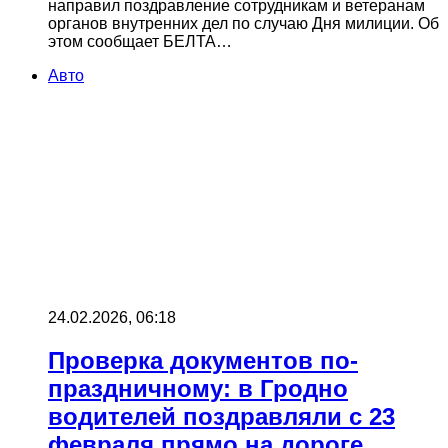
направил поздравление сотрудникам и ветеранам
органов внутренних дел по случаю Дня милиции. Об
этом сообщает БЕЛТА…
Авто
24.02.2026, 06:18
Проверка документов по-
праздничному: в Гродно
водителей поздравляли с 23
февраля прямо на дороге