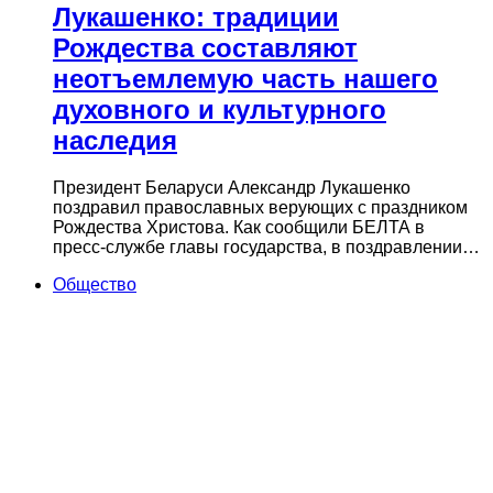
Лукашенко: традиции
Рождества составляют
неотъемлемую часть нашего
духовного и культурного
наследия
Президент Беларуси Александр Лукашенко
поздравил православных верующих с праздником
Рождества Христова. Как сообщили БЕЛТА в
пресс‑службе главы государства, в поздравлении…
Общество