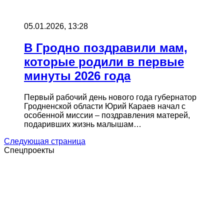
05.01.2026, 13:28
В Гродно поздравили мам,
которые родили в первые
минуты 2026 года
Первый рабочий день нового года губернатор
Гродненской области Юрий Караев начал с
особенной миссии – поздравления матерей,
подаривших жизнь малышам…
Следующая страница
Спецпроекты