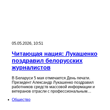
05.05.2026, 10:51
Читающая нация: Лукашенко
поздравил белорусских
журналистов
В Беларуси 5 мая отмечается День печати.
Президент Александр Лукашенко поздравил
работников средств массовой информации и
ветеранов отрасли с профессиональным…
Общество