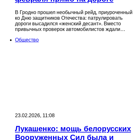
В Гродно прошел необычный рейд, приуроченный
ко Дню защитников Отечества: патрулировать
дороги высадился «женский десант». Вместо
привычных проверок автомобилистов ждали…
Общество
23.02.2026, 11:08
Лукашенко: мощь белорусских
Вооруженных Сил была и