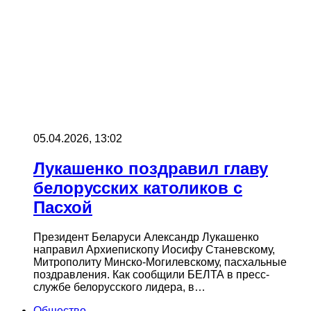
05.04.2026, 13:02
Лукашенко поздравил главу
белорусских католиков с
Пасхой
Президент Беларуси Александр Лукашенко
направил Архиепископу Иосифу Станевскому,
Митрополиту Минско-Могилевскому, пасхальные
поздравления. Как сообщили БЕЛТА в пресс-
службе белорусского лидера, в…
Общество