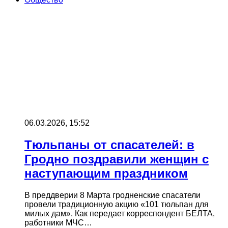
06.03.2026, 15:52
Тюльпаны от спасателей: в
Гродно поздравили женщин с
наступающим праздником
В преддверии 8 Марта гродненские спасатели
провели традиционную акцию «101 тюльпан для
милых дам». Как передает корреспондент БЕЛТА,
работники МЧС…