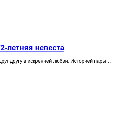
2-летняя невеста
 друг другу в искренней любви. Историей пары…