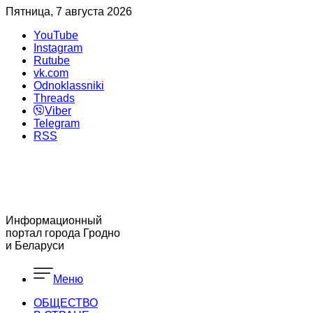
Пятница, 7 августа 2026
YouTube
Instagram
Rutube
vk.com
Odnoklassniki
Threads
Viber
Telegram
RSS
Информационный
портал города Гродно
и Беларуси
Меню
ОБЩЕСТВО