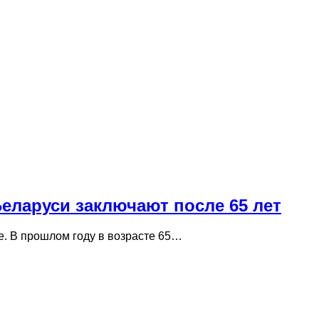
Беларуси заключают после 65 лет
е. В прошлом году в возрасте 65…