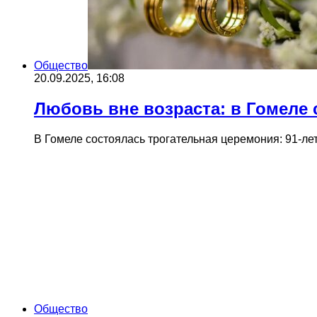
Общество
20.09.2025, 16:08
Любовь вне возраста: в Гомеле 
В Гомеле состоялась трогательная церемония: 91-ле
Общество