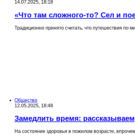
14.07.2025, 18:18
«Что там сложного-то? Сел и пое
Традиционно принято считать, что путешествия по 
Общество
12.05.2025, 18:48
Замедлить время: рассказываем,
На состояние здоровья в пожилом возрасте, впроче