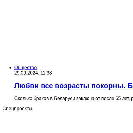
Общество
29.09.2024, 11:38
Любви все возрасты покорны. Бе
Сколько браков в Беларуси заключают после 65 лет,
Спецпроекты