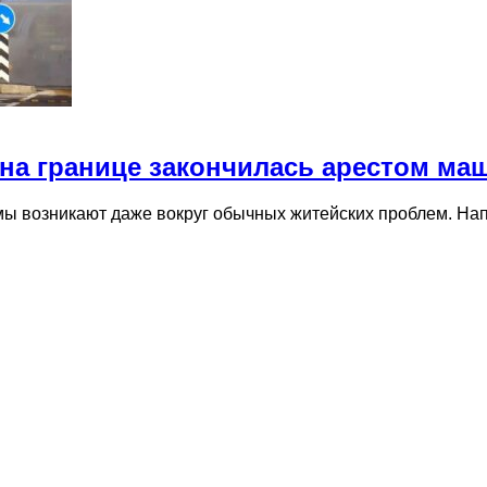
 на границе закончилась арестом м
ы возникают даже вокруг обычных житейских проблем. Нап