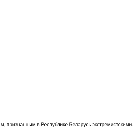
м, признанным в Республике Беларусь экстремистскими.