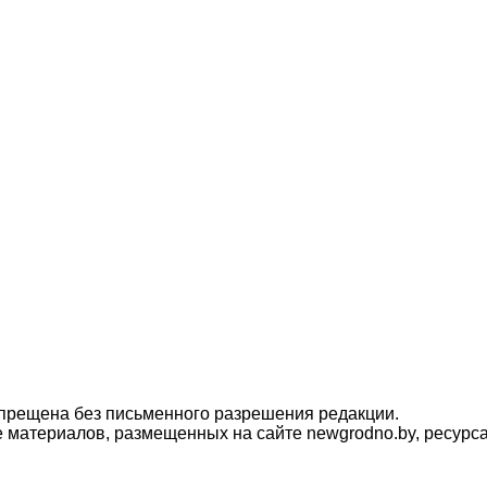
прещена без письменного разрешения редакции.
материалов, размещенных на сайте newgrodno.by, ресурса