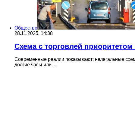
Общество
28.11.2025, 14:38
Схема с торговлей приоритетом
Современные реалии показывают: нелегальные схем
долгие часы или…