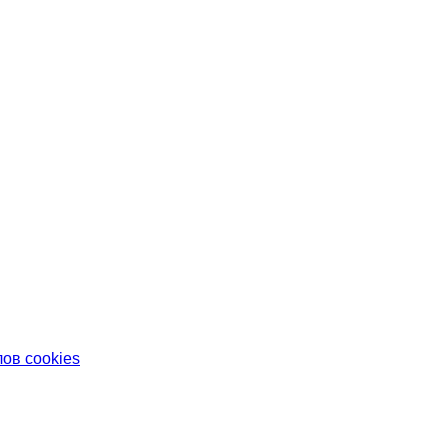
ов cookies