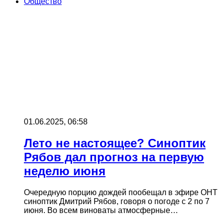
Общество
01.06.2025, 06:58
Лето не настоящее? Синоптик
Рябов дал прогноз на первую
неделю июня
Очередную порцию дождей пообещал в эфире ОНТ
синоптик Дмитрий Рябов, говоря о погоде с 2 по 7
июня. Во всем виноваты атмосферные…