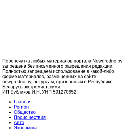
Перепечатка любых материалов портала Newgrodno.by
запрещена без письменного разрешения редакции.
Полностью запрещаем использование в какой-либо
форме материалов, размещенных на сайте
newgrodno.by, ресурсам, признанным в Республике
Беларусь экстремистскими.
ИП Бубликов И.Н. УНП 591270652
Главная
Регион
Общество
Происшествия
Авто
Экономика