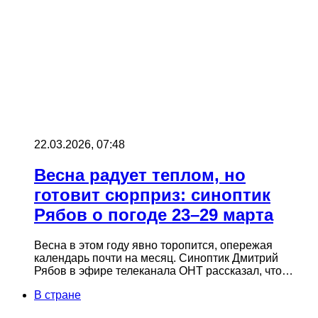
22.03.2026, 07:48
Весна радует теплом, но
готовит сюрприз: синоптик
Рябов о погоде 23–29 марта
Весна в этом году явно торопится, опережая
календарь почти на месяц. Синоптик Дмитрий
Рябов в эфире телеканала ОНТ рассказал, что…
В стране