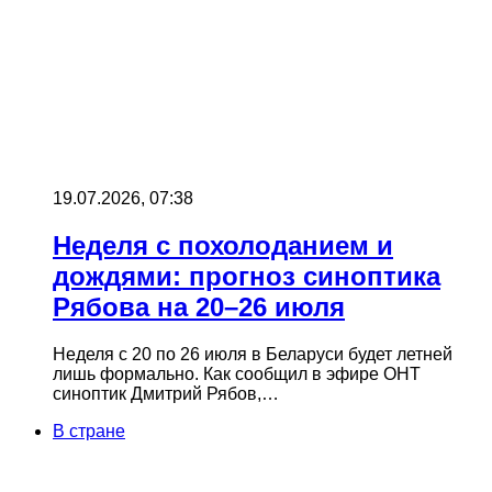
19.07.2026, 07:38
Неделя с похолоданием и
дождями: прогноз синоптика
Рябова на 20–26 июля
Неделя с 20 по 26 июля в Беларуси будет летней
лишь формально. Как сообщил в эфире ОНТ
синоптик Дмитрий Рябов,…
В стране