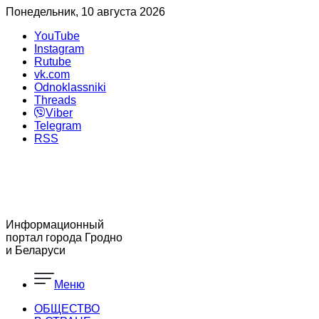
Понедельник, 10 августа 2026
YouTube
Instagram
Rutube
vk.com
Odnoklassniki
Threads
Viber
Telegram
RSS
Информационный
портал города Гродно
и Беларуси
Меню
ОБЩЕСТВО