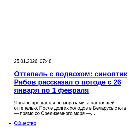
25.01.2026, 07:48
Оттепель с подвохом: синоптик
Рябов рассказал о погоде с 26
января по 1 февраля
Январь прощается не морозами, а настоящей
оттепелью. После долгих холодов в Беларусь с юга
— прямо со Средиземного моря —…
Общество