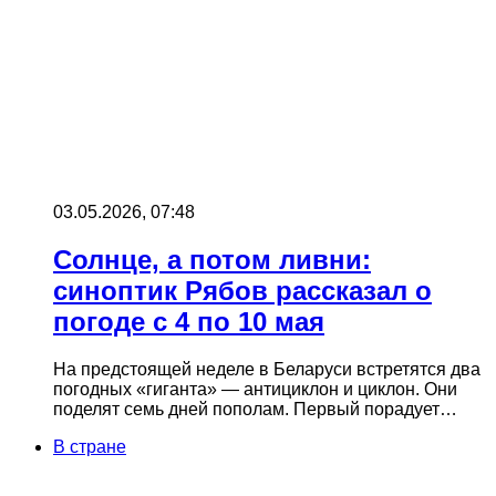
03.05.2026, 07:48
Солнце, а потом ливни:
синоптик Рябов рассказал о
погоде с 4 по 10 мая
На предстоящей неделе в Беларуси встретятся два
погодных «гиганта» — антициклон и циклон. Они
поделят семь дней пополам. Первый порадует…
В стране