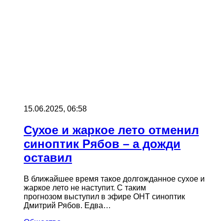
15.06.2025, 06:58
Сухое и жаркое лето отменил
синоптик Рябов – а дожди
оставил
В ближайшее время такое долгожданное сухое и
жаркое лето не наступит. С таким
прогнозом выступил в эфире ОНТ синоптик
Дмитрий Рябов. Едва…