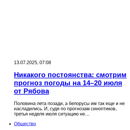
13.07.2025, 07:08
Никакого постоянства: смотрим
прогноз погоды на 14–20 июля
от Рябова
Половина лета позади, а белорусы им так еще и не
насладились. И, судя по прогнозам синоптиков,
третья неделя июля ситуацию не…
Общество