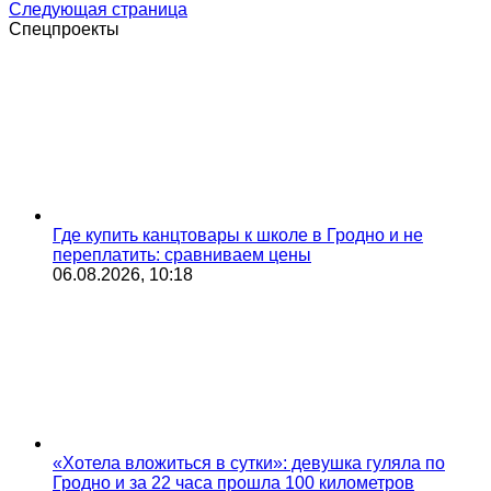
Следующая страница
Спецпроекты
Где купить канцтовары к школе в Гродно и не
переплатить: сравниваем цены
06.08.2026, 10:18
«Хотела вложиться в сутки»: девушка гуляла по
Гродно и за 22 часа прошла 100 километров