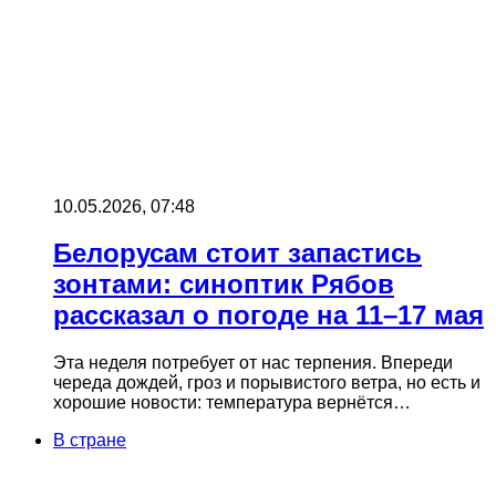
10.05.2026, 07:48
Белорусам стоит запастись
зонтами: синоптик Рябов
рассказал о погоде на 11–17 мая
Эта неделя потребует от нас терпения. Впереди
череда дождей, гроз и порывистого ветра, но есть и
хорошие новости: температура вернётся…
В стране