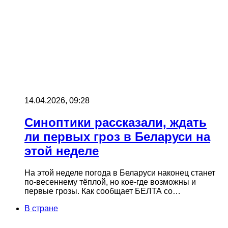
14.04.2026, 09:28
Синоптики рассказали, ждать
ли первых гроз в Беларуси на
этой неделе
На этой неделе погода в Беларуси наконец станет
по-весеннему тёплой, но кое-где возможны и
первые грозы. Как сообщает БЕЛТА со…
В стране